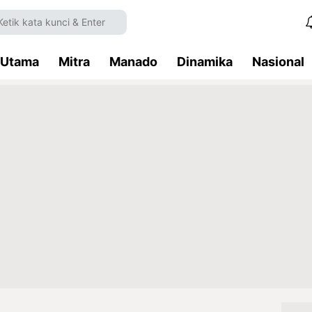
Utama
Mitra
Manado
Dinamika
Nasional