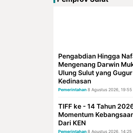
Pengabdian Hingga Nafa
Mengenang Darwin Muks
Ulung Sulut yang Gugu
Kedinasan
Pemerintahan
8 Agustus 2026, 19:55
TIFF ke - 14 Tahun 2026
Momentum Kebangsaan 
Dari KEN
Pemerintahan
8 Agustus 2026, 14:25