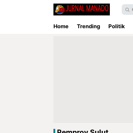
Home
Trending
Politik
Pemprov Sulut