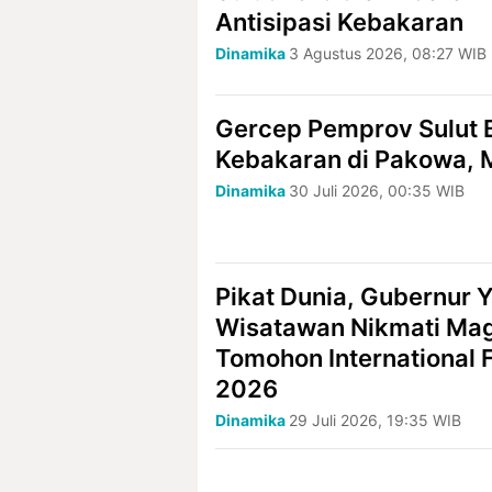
Antisipasi Kebakaran
Dinamika
3 Agustus 2026, 08:27 WIB
Gercep Pemprov Sulut 
Kebakaran di Pakowa,
Dinamika
30 Juli 2026, 00:35 WIB
Pikat Dunia, Gubernur Y
Wisatawan Nikmati Ma
Tomohon International F
2026
Dinamika
29 Juli 2026, 19:35 WIB