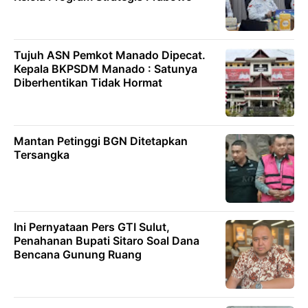
Tujuh ASN Pemkot Manado Dipecat.
Kepala BKPSDM Manado : Satunya
Diberhentikan Tidak Hormat
Mantan Petinggi BGN Ditetapkan
Tersangka
Ini Pernyataan Pers GTI Sulut,
Penahanan Bupati Sitaro Soal Dana
Bencana Gunung Ruang