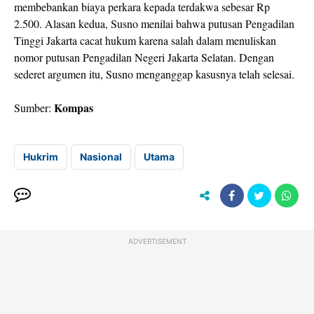
membebankan biaya perkara kepada terdakwa sebesar Rp
2.500. Alasan kedua, Susno menilai bahwa putusan Pengadilan
Tinggi Jakarta cacat hukum karena salah dalam menuliskan
nomor putusan Pengadilan Negeri Jakarta Selatan. Dengan
sederet argumen itu, Susno menganggap kasusnya telah selesai.
Kompas
Sumber:
Hukrim
Nasional
Utama
ADVERTISEMENT