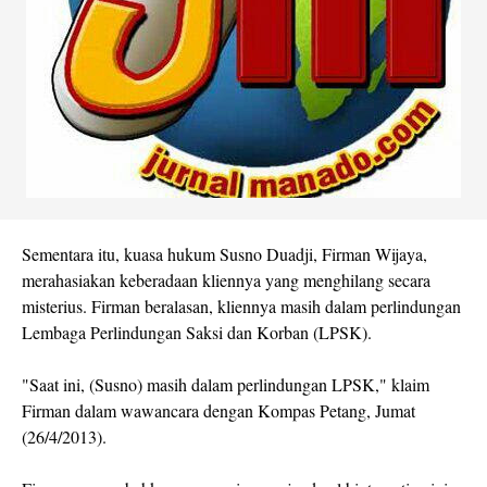
Sementara itu, kuasa hukum Susno Duadji, Firman Wijaya,
merahasiakan keberadaan kliennya yang menghilang secara
misterius. Firman beralasan, kliennya masih dalam perlindungan
Lembaga Perlindungan Saksi dan Korban (LPSK).
"Saat ini, (Susno) masih dalam perlindungan LPSK," klaim
Firman dalam wawancara dengan Kompas Petang, Jumat
(26/4/2013).