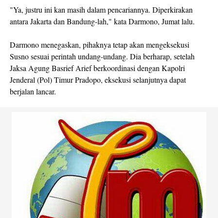
"Ya, justru ini kan masih dalam pencariannya. Diperkirakan
antara Jakarta dan Bandung-lah," kata Darmono, Jumat lalu.
Darmono menegaskan, pihaknya tetap akan mengeksekusi
Susno sesuai perintah undang-undang. Dia berharap, setelah
Jaksa Agung Basrief Arief berkoordinasi dengan Kapolri
Jenderal (Pol) Timur Pradopo, eksekusi selanjutnya dapat
berjalan lancar.