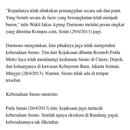
"Kepadanya telah dilakukan pemanggilan secara sah dan patut.
Yang berarti secara de facto yang bersangkutan telah menjadi
buron," tulis Wakil Jaksa Agung Darmono melalui pesan singkat
yang diterima Kompas.com, Senin (29/4/2013) pagi.
Darmono mengatakan, kini pihaknya juga tidak mengetahui
keberadaan Susno. Tim dari Kejaksaan dibantu Resmob Polda
Metro Jaya telah mendatangi kediaman Susno di Cinere, Depok,
dan keluarganya di kawasan Kebayoran Baru, Jakarta Selatan,
Minggu (28/4/2013). Namun, Susno tidak ada di tempat
tersebut.
Keberadaan Susno misterius
Pada Jumat (26/4/2013) lalu, kejaksaan juga melacak
keberadaan Susno. Setelah upaya eksekusi di Bandung gagal,
keberadaannya tak diketahui.