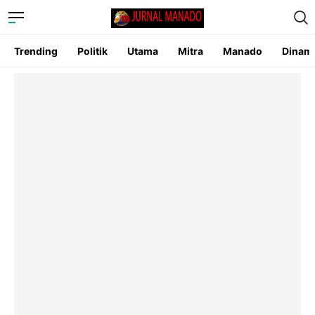
Trending
Politik
Utama
Mitra
Manado
Dinam