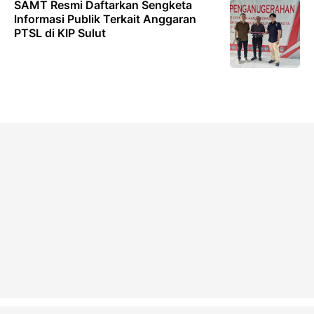
SAMT Resmi Daftarkan Sengketa
lnformasi Publik Terkait Anggaran
PTSL di KIP Sulut