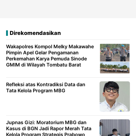
Direkomendasikan
Wakapolres Kompol Melky Makawahe
Pimpin Apel Gelar Pengamanan
Perkemahan Karya Pemuda Sinode
GMIM di Wilayah Tombatu Barat
Refleksi atas Kontradiksi Data dan
Tata Kelola Program MBG
Jupnas Gizi: Moratorium MBG dan
Kasus di BGN Jadi Rapor Merah Tata
Kelola Program Strategis Prabowo