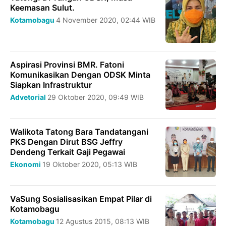
Keemasan Sulut.
Kotamobagu
4 November 2020, 02:44 WIB
Aspirasi Provinsi BMR. Fatoni
Komunikasikan Dengan ODSK Minta
Siapkan Infrastruktur
Advetorial
29 Oktober 2020, 09:49 WIB
Walikota Tatong Bara Tandatangani
PKS Dengan Dirut BSG Jeffry
Dendeng Terkait Gaji Pegawai
Ekonomi
19 Oktober 2020, 05:13 WIB
VaSung Sosialisasikan Empat Pilar di
Kotamobagu
Kotamobagu
12 Agustus 2015, 08:13 WIB