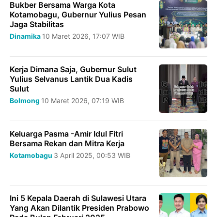
Bukber Bersama Warga Kota
Kotamobagu, Gubernur Yulius Pesan
Jaga Stabilitas
Dinamika
10 Maret 2026, 17:07 WIB
Kerja Dimana Saja, Gubernur Sulut
Yulius Selvanus Lantik Dua Kadis
Sulut
Bolmong
10 Maret 2026, 07:19 WIB
Keluarga Pasma -Amir Idul Fitri
Bersama Rekan dan Mitra Kerja
Kotamobagu
3 April 2025, 00:53 WIB
Ini 5 Kepala Daerah di Sulawesi Utara
Yang Akan Dilantik Presiden Prabowo