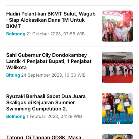
Hadiri Pelantikan BKMT Sulut, Wagub
: Siap Alokasikan Dana 1M Untuk
BKMT
Bolmong
21 Oktober 2023, 07:58 WIB
Sah! Gubernur Olly Dondokambey
Lantik 4 Penjabat Bupati, 1 Penjabat
Walikota
Bitung
24 September 2023, 19:30 WIB
Ryuzaki Berhasil Sabet Dua Juara
Skaligus di Kejuaran Summer
Swimming Competition 2.
Bolmong
1 Februari 2023, 04:28 WIB
Tatong: Di Tangan ODSK, Masa