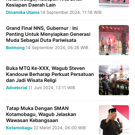
Kesiapan Daerah Lain
Dinamika
Utama
14 September 2024, 11:18 WIB
Grand Final NNS, Gubernur : Ini
Penting Untuk Menyiapkan Generasi
Muda Sebagai Duta Pariwisata
Bolmong
14 September 2024, 06:28 WIB
Buka MTQ Ke-XXX, Wagub Steven
Kandouw Berharap Perkuat Persatuan
dan Jadi Wisata Religi
Advetorial
11 Juni 2024, 13:11 WIB
Tatap Muka Dengan SMAN
Kotamobagu, Wagub Jelaskan
Wawasan Kebangsaan
Kotamobagu
22 Maret 2024, 06:00 WIB