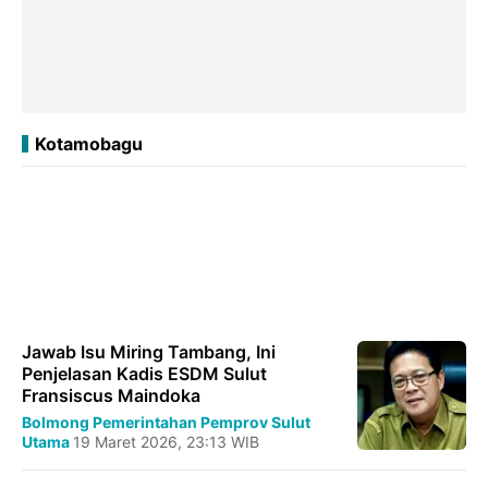
Kotamobagu
Jawab Isu Miring Tambang, Ini
Penjelasan Kadis ESDM Sulut
Fransiscus Maindoka
Bolmong
Pemerintahan
Pemprov Sulut
Utama
19 Maret 2026, 23:13 WIB