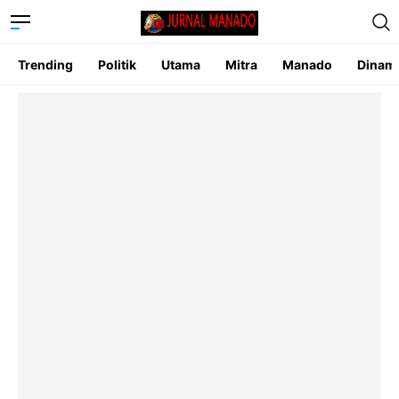
Trending
Politik
Utama
Mitra
Manado
Dinam