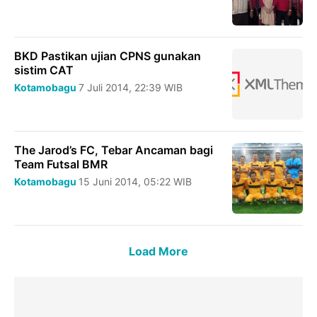
BKD Pastikan ujian CPNS gunakan
sistim CAT
Kotamobagu
7 Juli 2014, 22:39 WIB
The Jarod’s FC, Tebar Ancaman bagi
Team Futsal BMR
Kotamobagu
15 Juni 2014, 05:22 WIB
Load More