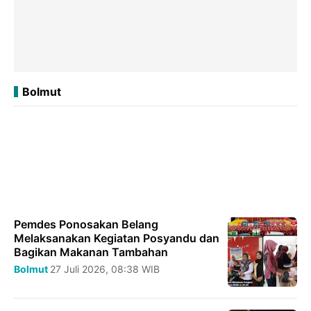
Bolmut
Pemdes Ponosakan Belang
Melaksanakan Kegiatan Posyandu dan
Bagikan Makanan Tambahan
Bolmut
27 Juli 2026, 08:38 WIB