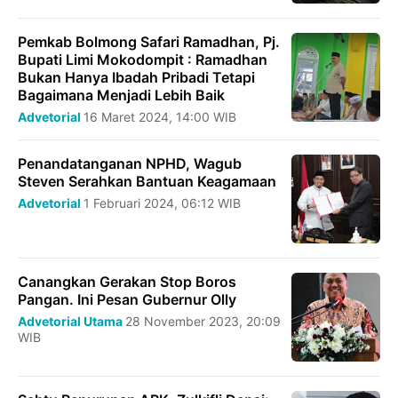
Pemkab Bolmong Safari Ramadhan, Pj.
Bupati Limi Mokodompit : Ramadhan
Bukan Hanya Ibadah Pribadi Tetapi
Bagaimana Menjadi Lebih Baik
Advetorial
16 Maret 2024, 14:00 WIB
Penandatanganan NPHD, Wagub
Steven Serahkan Bantuan Keagamaan
Advetorial
1 Februari 2024, 06:12 WIB
Canangkan Gerakan Stop Boros
Pangan. Ini Pesan Gubernur Olly
Advetorial
Utama
28 November 2023, 20:09
WIB