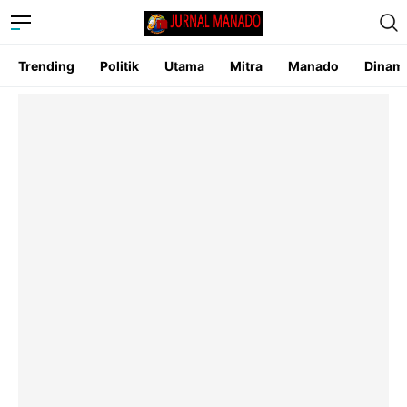
Trending
Politik
Utama
Mitra
Manado
Dinam