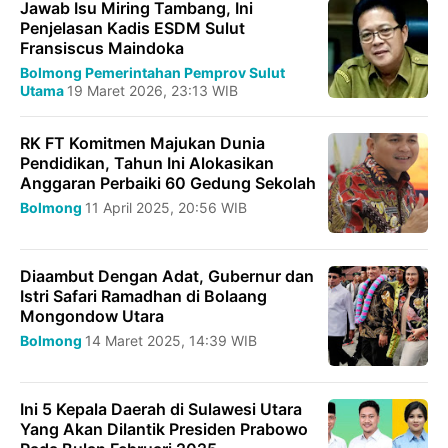
Jawab Isu Miring Tambang, Ini
Penjelasan Kadis ESDM Sulut
Fransiscus Maindoka
Bolmong
Pemerintahan
Pemprov Sulut
Utama
19 Maret 2026, 23:13 WIB
RK FT Komitmen Majukan Dunia
Pendidikan, Tahun Ini Alokasikan
Anggaran Perbaiki 60 Gedung Sekolah
Bolmong
11 April 2025, 20:56 WIB
Diaambut Dengan Adat, Gubernur dan
Istri Safari Ramadhan di Bolaang
Mongondow Utara
Bolmong
14 Maret 2025, 14:39 WIB
Ini 5 Kepala Daerah di Sulawesi Utara
Yang Akan Dilantik Presiden Prabowo