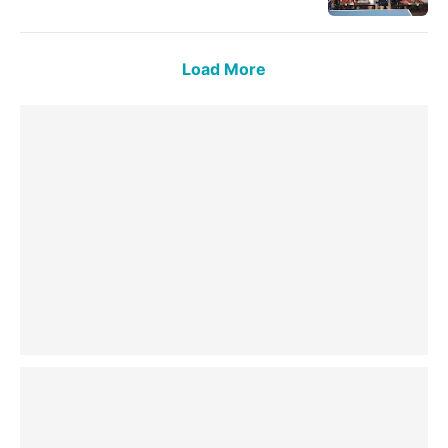
Load More