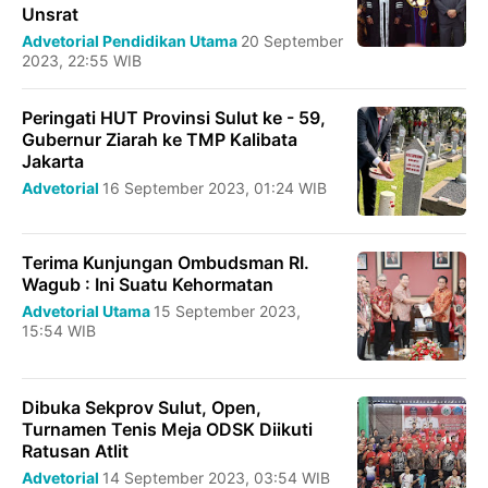
Unsrat
Advetorial
Pendidikan
Utama
20 September
2023, 22:55 WIB
Peringati HUT Provinsi Sulut ke - 59,
Gubernur Ziarah ke TMP Kalibata
Jakarta
Advetorial
16 September 2023, 01:24 WIB
Terima Kunjungan Ombudsman RI.
Wagub : Ini Suatu Kehormatan
Advetorial
Utama
15 September 2023,
15:54 WIB
Dibuka Sekprov Sulut, Open,
Turnamen Tenis Meja ODSK Diikuti
Ratusan Atlit
Advetorial
14 September 2023, 03:54 WIB