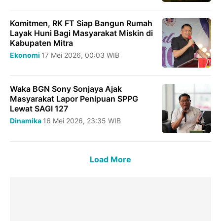
Komitmen, RK FT Siap Bangun Rumah
Layak Huni Bagi Masyarakat Miskin di
Kabupaten Mitra
Ekonomi
17 Mei 2026, 00:03 WIB
Waka BGN Sony Sonjaya Ajak
Masyarakat Lapor Penipuan SPPG
Lewat SAGI 127
Dinamika
16 Mei 2026, 23:35 WIB
Load More