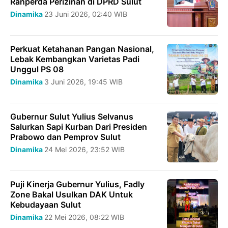
Ranperda Perizinan di DPRD Sulut
Dinamika
23 Juni 2026, 02:40 WIB
Perkuat Ketahanan Pangan Nasional,
Lebak Kembangkan Varietas Padi
Unggul PS 08
Dinamika
3 Juni 2026, 19:45 WIB
Gubernur Sulut Yulius Selvanus
Salurkan Sapi Kurban Dari Presiden
Prabowo dan Pemprov Sulut
Dinamika
24 Mei 2026, 23:52 WIB
Puji Kinerja Gubernur Yulius, Fadly
Zone Bakal Usulkan DAK Untuk
Kebudayaan Sulut
Dinamika
22 Mei 2026, 08:22 WIB