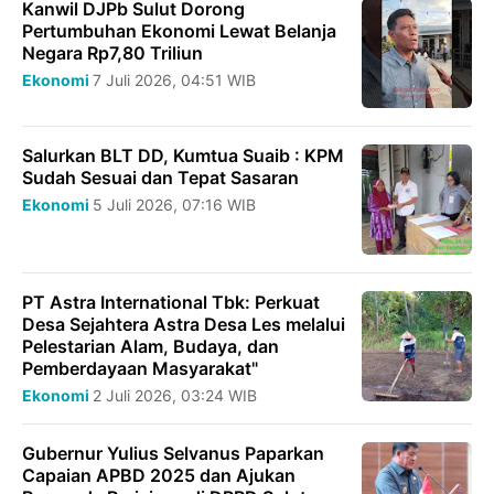
Kanwil DJPb Sulut Dorong
Pertumbuhan Ekonomi Lewat Belanja
Negara Rp7,80 Triliun
Ekonomi
7 Juli 2026, 04:51 WIB
Salurkan BLT DD, Kumtua Suaib : KPM
Sudah Sesuai dan Tepat Sasaran
Ekonomi
5 Juli 2026, 07:16 WIB
PT Astra International Tbk: Perkuat
Desa Sejahtera Astra Desa Les melalui
Pelestarian Alam, Budaya, dan
Pemberdayaan Masyarakat"
Ekonomi
2 Juli 2026, 03:24 WIB
Gubernur Yulius Selvanus Paparkan
Capaian APBD 2025 dan Ajukan