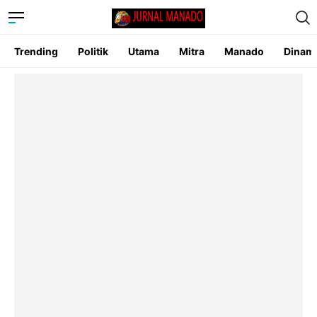
Trending
Politik
Utama
Mitra
Manado
Dinam