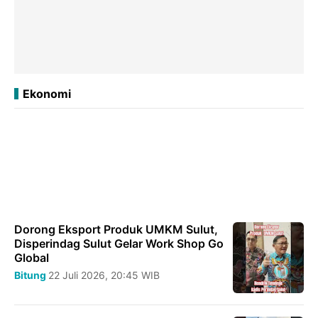
Ekonomi
Dorong Eksport Produk UMKM Sulut,
Disperindag Sulut Gelar Work Shop Go
Global
Bitung
22 Juli 2026, 20:45 WIB