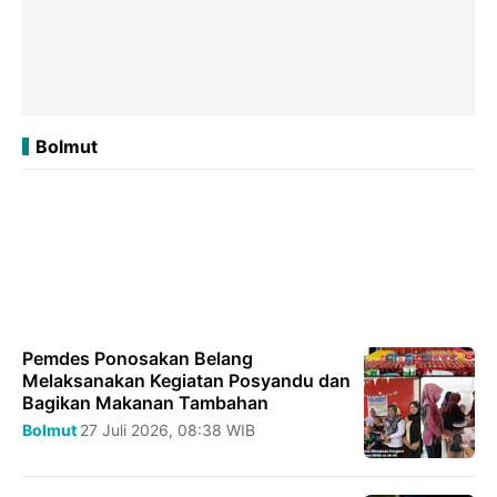
Bolmut
Pemdes Ponosakan Belang
Melaksanakan Kegiatan Posyandu dan
Bagikan Makanan Tambahan
Bolmut
27 Juli 2026, 08:38 WIB