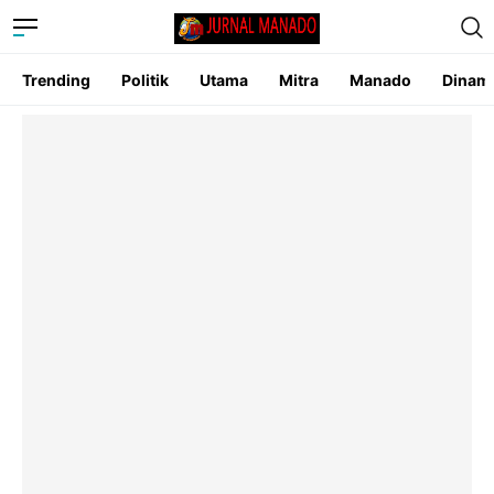
Trending
Politik
Utama
Mitra
Manado
Dinam