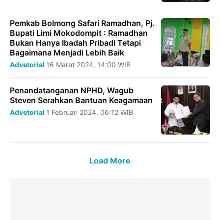
Pemkab Bolmong Safari Ramadhan, Pj.
Bupati Limi Mokodompit : Ramadhan
Bukan Hanya Ibadah Pribadi Tetapi
Bagaimana Menjadi Lebih Baik
Advetorial
16 Maret 2024, 14:00 WIB
Penandatanganan NPHD, Wagub
Steven Serahkan Bantuan Keagamaan
Advetorial
1 Februari 2024, 06:12 WIB
Load More