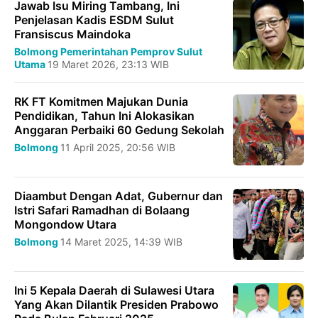
Jawab Isu Miring Tambang, Ini
Penjelasan Kadis ESDM Sulut
Fransiscus Maindoka
Bolmong
Pemerintahan
Pemprov Sulut
Utama
19 Maret 2026, 23:13 WIB
RK FT Komitmen Majukan Dunia
Pendidikan, Tahun Ini Alokasikan
Anggaran Perbaiki 60 Gedung Sekolah
Bolmong
11 April 2025, 20:56 WIB
Diaambut Dengan Adat, Gubernur dan
Istri Safari Ramadhan di Bolaang
Mongondow Utara
Bolmong
14 Maret 2025, 14:39 WIB
Ini 5 Kepala Daerah di Sulawesi Utara
Yang Akan Dilantik Presiden Prabowo