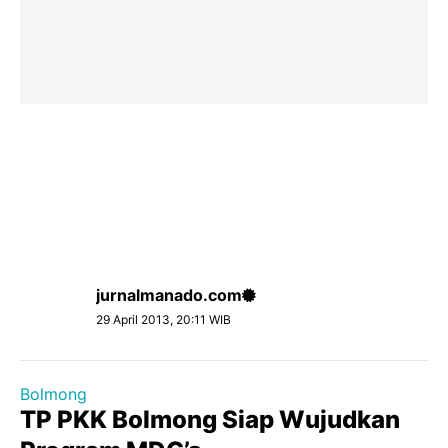
jurnalmanado.com
29 April 2013, 20:11 WIB
Bolmong
TP PKK Bolmong Siap Wujudkan