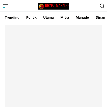
Trending
Politik
Utama
Mitra
Manado
Dinam