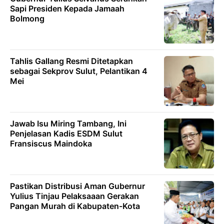
Sapi Presiden Kepada Jamaah
Bolmong
Tahlis Gallang Resmi Ditetapkan
sebagai Sekprov Sulut, Pelantikan 4
Mei
Jawab Isu Miring Tambang, Ini
Penjelasan Kadis ESDM Sulut
Fransiscus Maindoka
Pastikan Distribusi Aman Gubernur
Yulius Tinjau Pelaksaaan Gerakan
Pangan Murah di Kabupaten-Kota