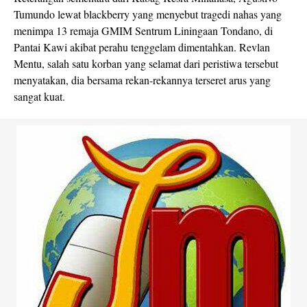
Tumundo lewat blackberry yang menyebut tragedi nahas yang
menimpa 13 remaja GMIM Sentrum Liningaan Tondano, di
Pantai Kawi akibat perahu tenggelam dimentahkan. Revlan
Mentu, salah satu korban yang selamat dari peristiwa tersebut
menyatakan, dia bersama rekan-rekannya terseret arus yang
sangat kuat.