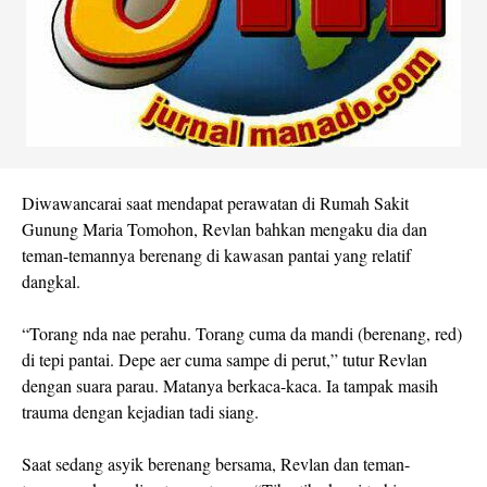
Diwawancarai saat mendapat perawatan di Rumah Sakit
Gunung Maria Tomohon, Revlan bahkan mengaku dia dan
teman-temannya berenang di kawasan pantai yang relatif
dangkal.
“Torang nda nae perahu. Torang cuma da mandi (berenang, red)
di tepi pantai. Depe aer cuma sampe di perut,” tutur Revlan
dengan suara parau. Matanya berkaca-kaca. Ia tampak masih
trauma dengan kejadian tadi siang.
Saat sedang asyik berenang bersama, Revlan dan teman-