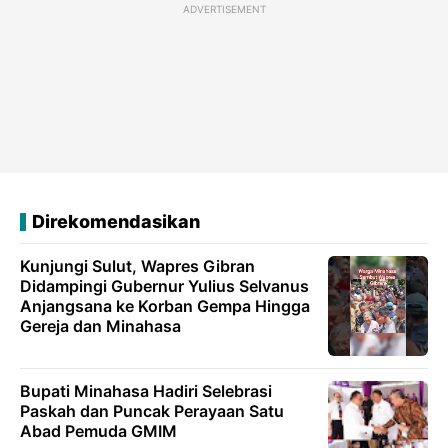
ADVERTISEMENT
Direkomendasikan
Kunjungi Sulut, Wapres Gibran
Didampingi Gubernur Yulius Selvanus
Anjangsana ke Korban Gempa Hingga
Gereja dan Minahasa
Bupati Minahasa Hadiri Selebrasi
Paskah dan Puncak Perayaan Satu
Abad Pemuda GMIM