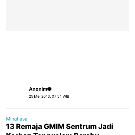
Anonim
25 Mei 2013, 07:54 WIB
Minahasa
13 Remaja GMIM Sentrum Jadi