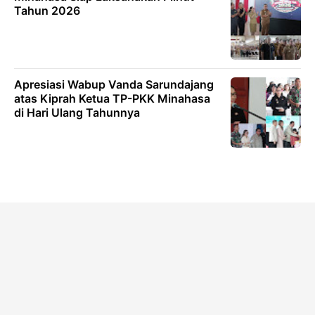
Tahun 2026
Apresiasi Wabup Vanda Sarundajang
atas Kiprah Ketua TP-PKK Minahasa
di Hari Ulang Tahunnya