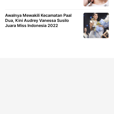
Awalnya Mewakili Kecamatan Paal
Dua, Kini Audrey Vanessa Susilo
Juara Miss Indonesia 2022