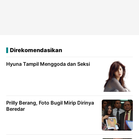
Direkomendasikan
Hyuna Tampil Menggoda dan Seksi
Prilly Berang, Foto Bugil Mirip Dirinya
Beredar