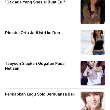
"Gak ada Yang Spesial Buat Egi"
Direstui Ortu Jadi Istri ke Dua
Taeyeon Siapkan Gugatan Pada
Netizen
Persiapkan Lagu Solo Bernuansa Bali