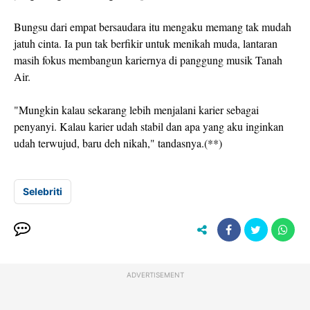
Bungsu dari empat bersaudara itu mengaku memang tak mudah
jatuh cinta. Ia pun tak berfikir untuk menikah muda, lantaran
masih fokus membangun kariernya di panggung musik Tanah
Air.
"Mungkin kalau sekarang lebih menjalani karier sebagai
penyanyi. Kalau karier udah stabil dan apa yang aku inginkan
udah terwujud, baru deh nikah," tandasnya.(**)
Selebriti
ADVERTISEMENT