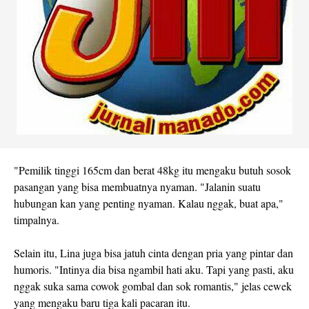
"Pemilik tinggi 165cm dan berat 48kg itu mengaku butuh sosok
pasangan yang bisa membuatnya nyaman. "Jalanin suatu
hubungan kan yang penting nyaman. Kalau nggak, buat apa,"
timpalnya.
Selain itu, Lina juga bisa jatuh cinta dengan pria yang pintar dan
humoris. "Intinya dia bisa ngambil hati aku. Tapi yang pasti, aku
nggak suka sama cowok gombal dan sok romantis," jelas cewek
yang mengaku baru tiga kali pacaran itu.