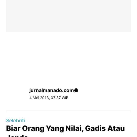
jurnalmanado.com
4 Mei 2013, 07:37 WIB
Selebriti
Biar Orang Yang Nilai, Gadis Atau