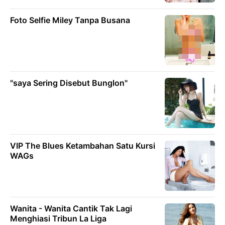
Foto Selfie Miley Tanpa Busana
"saya Sering Disebut Bunglon"
VIP The Blues Ketambahan Satu Kursi
WAGs
Wanita - Wanita Cantik Tak Lagi
Menghiasi Tribun La Liga