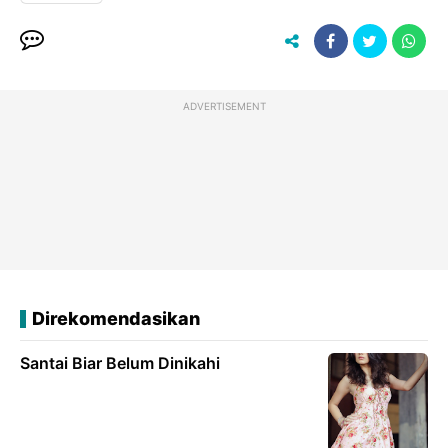
ADVERTISEMENT
Direkomendasikan
Santai Biar Belum Dinikahi