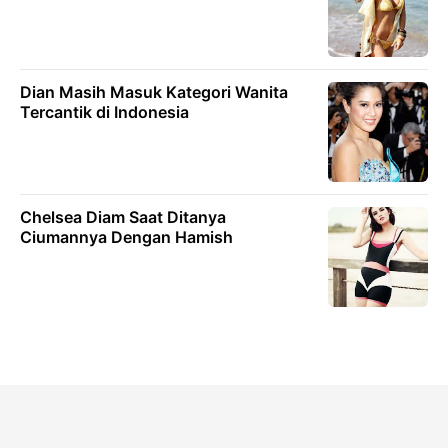
Dian Masih Masuk Kategori Wanita
Tercantik di Indonesia
Chelsea Diam Saat Ditanya
Ciumannya Dengan Hamish