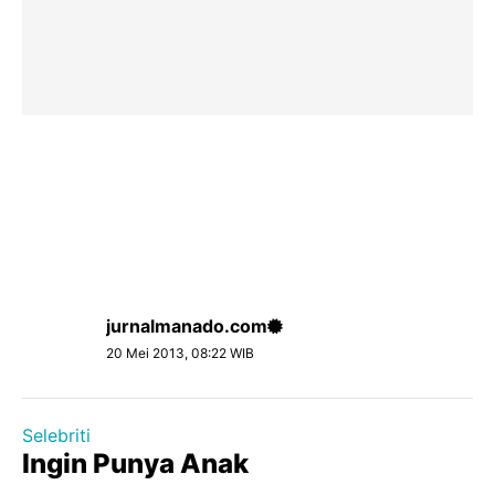
jurnalmanado.com
20 Mei 2013, 08:22 WIB
Selebriti
Ingin Punya Anak