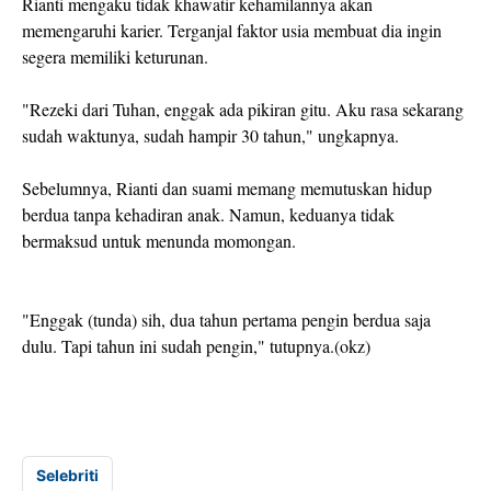
Rianti mengaku tidak khawatir kehamilannya akan
memengaruhi karier. Terganjal faktor usia membuat dia ingin
segera memiliki keturunan.
"Rezeki dari Tuhan, enggak ada pikiran gitu. Aku rasa sekarang
sudah waktunya, sudah hampir 30 tahun," ungkapnya.
Sebelumnya, Rianti dan suami memang memutuskan hidup
berdua tanpa kehadiran anak. Namun, keduanya tidak
bermaksud untuk menunda momongan.
"Enggak (tunda) sih, dua tahun pertama pengin berdua saja
dulu. Tapi tahun ini sudah pengin," tutupnya.(okz)
Selebriti