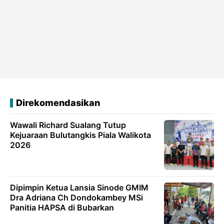
Direkomendasikan
Wawali Richard Sualang Tutup
Kejuaraan Bulutangkis Piala Walikota
2026
Dipimpin Ketua Lansia Sinode GMIM
Dra Adriana Ch Dondokambey MSi
Panitia HAPSA di Bubarkan