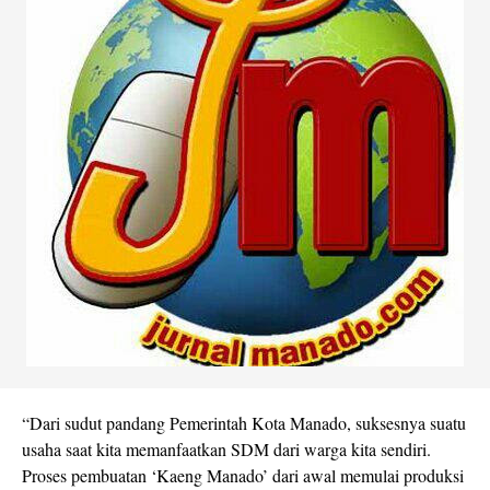
“Dari sudut pandang Pemerintah Kota Manado, suksesnya suatu
usaha saat kita memanfaatkan SDM dari warga kita sendiri.
Proses pembuatan ‘Kaeng Manado’ dari awal memulai produksi