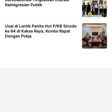
Keimigrasian Publik
Usai di Lantik Panita Hut P/KB Sinode
ke 64 di Kakas Raya, Komisi Rapat
Dengan Pokja