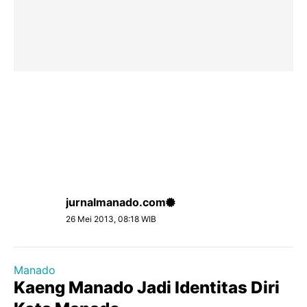
jurnalmanado.com
26 Mei 2013, 08:18 WIB
Manado
Kaeng Manado Jadi Identitas Diri