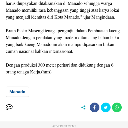
harus diupayakan dilaksanakan di Manado sehingga warga
Manado memiliki rasa kebanggaan yang tinggi atas karya lokal
yang menjadi identitas diri Kota Manado," ujar Mangindaan.
Bram Pieter Masengi tenaga pengrajin dalam Pembuatan kaeng
Manado dengan peralatan yang modern ditunjaang bahan baku
yang baik kaeng Manado ini akan mampu dipasarkan bukan
cuman nasional bahkan internasional.
Dengan produksi 300 meter perhari dan didukung dengan 6
orang tenaga Kerja.(hms)
Manado
ADVERTISEMENT