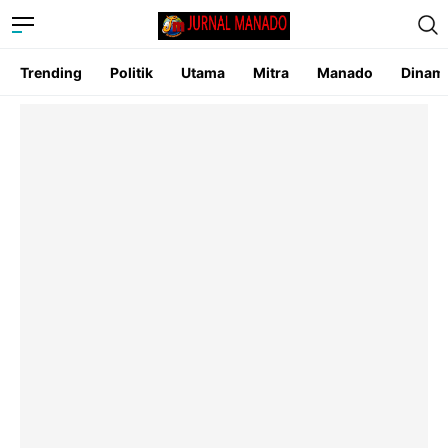
Trending
Politik
Utama
Mitra
Manado
Dinam