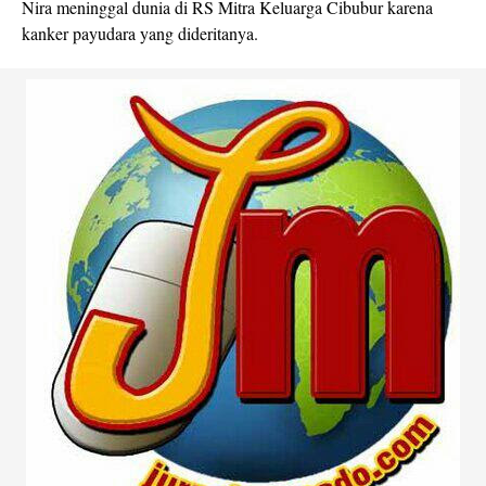
Nira meninggal dunia di RS Mitra Keluarga Cibubur karena
kanker payudara yang dideritanya.