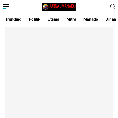
Trending
Politik
Utama
Mitra
Manado
Dinam