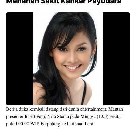
Menahan Sakit Kanker Payudara
Berita duka kembali datang dari dunia entertainment. Mantan
presenter Insert Pagi, Nira Stania pada Minggu (12/5) sekitar
pukul 00.00 WIB berpulang ke haribaan Ilahi.