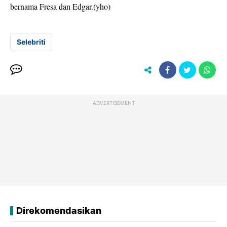
bernama Fresa dan Edgar.(yho)
Selebriti
ADVERTISEMENT
Direkomendasikan