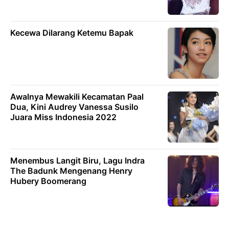
Kecewa Dilarang Ketemu Bapak
Awalnya Mewakili Kecamatan Paal
Dua, Kini Audrey Vanessa Susilo
Juara Miss Indonesia 2022
Menembus Langit Biru, Lagu Indra
The Badunk Mengenang Henry
Hubery Boomerang