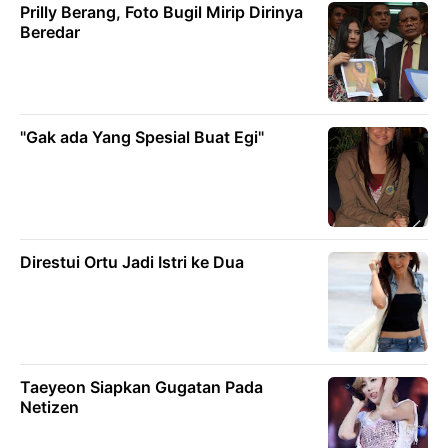
Prilly Berang, Foto Bugil Mirip Dirinya
Beredar
"Gak ada Yang Spesial Buat Egi"
Direstui Ortu Jadi Istri ke Dua
Taeyeon Siapkan Gugatan Pada
Netizen