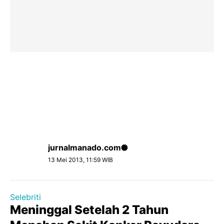
jurnalmanado.com
13 Mei 2013, 11:59 WIB
Selebriti
Meninggal Setelah 2 Tahun