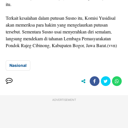
itu.
Terkait kesalahan dalam putusan Susno itu, Komisi Yusidisal
akan memeriksa para hakim yang mengelaurkan putusan
tersebut. Sementara Susno usai menyerahkan diri semalam,
langsung mendekam di tahanan Lembaga Pemasyarakatan
Pondok Rajeg Cibinong, Kabupaten Bogor, Jawa Barat.(vvn)
Nasional
ADVERTISEMENT