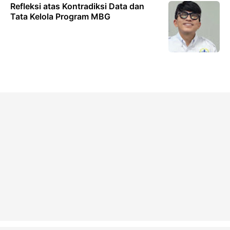
Refleksi atas Kontradiksi Data dan
Tata Kelola Program MBG