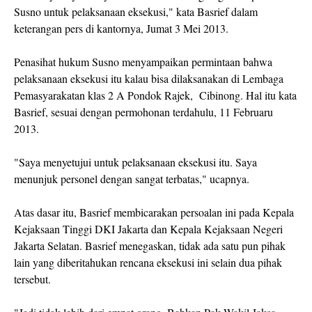
Susno untuk pelaksanaan eksekusi," kata Basrief dalam
keterangan pers di kantornya, Jumat 3 Mei 2013.
Penasihat hukum Susno menyampaikan permintaan bahwa
pelaksanaan eksekusi itu kalau bisa dilaksanakan di Lembaga
Pemasyarakatan klas 2 A Pondok Rajek, Cibinong. Hal itu kata
Basrief, sesuai dengan permohonan terdahulu, 11 Februaru
2013.
"Saya menyetujui untuk pelaksanaan eksekusi itu. Saya
menunjuk personel dengan sangat terbatas," ucapnya.
Atas dasar itu, Basrief membicarakan persoalan ini pada Kepala
Kejaksaan Tinggi DKI Jakarta dan Kepala Kejaksaan Negeri
Jakarta Selatan. Basrief menegaskan, tidak ada satu pun pihak
lain yang diberitahukan rencana eksekusi ini selain dua pihak
tersebut.