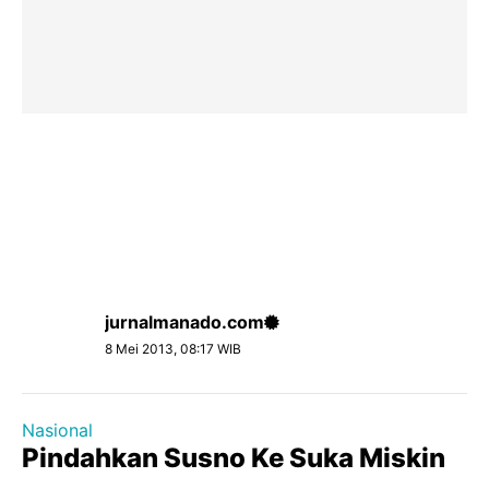
jurnalmanado.com
8 Mei 2013, 08:17 WIB
Nasional
Pindahkan Susno Ke Suka Miskin