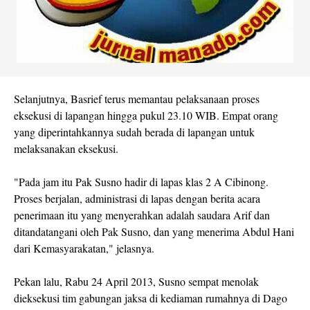
Selanjutnya, Basrief terus memantau pelaksanaan proses
eksekusi di lapangan hingga pukul 23.10 WIB. Empat orang
yang diperintahkannya sudah berada di lapangan untuk
melaksanakan eksekusi.
"Pada jam itu Pak Susno hadir di lapas klas 2 A Cibinong.
Proses berjalan, administrasi di lapas dengan berita acara
penerimaan itu yang menyerahkan adalah saudara Arif dan
ditandatangani oleh Pak Susno, dan yang menerima Abdul Hani
dari Kemasyarakatan," jelasnya.
Pekan lalu, Rabu 24 April 2013, Susno sempat menolak
dieksekusi tim gabungan jaksa di kediaman rumahnya di Dago