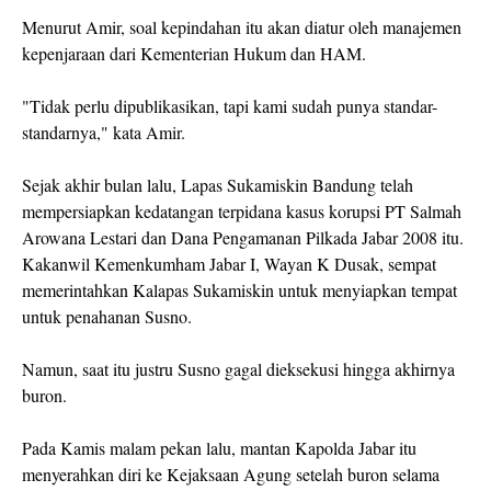
Menurut Amir, soal kepindahan itu akan diatur oleh manajemen
kepenjaraan dari Kementerian Hukum dan HAM.
"Tidak perlu dipublikasikan, tapi kami sudah punya standar-
standarnya," kata Amir.
Sejak akhir bulan lalu, Lapas Sukamiskin Bandung telah
mempersiapkan kedatangan terpidana kasus korupsi PT Salmah
Arowana Lestari dan Dana Pengamanan Pilkada Jabar 2008 itu.
Kakanwil Kemenkumham Jabar I, Wayan K Dusak, sempat
memerintahkan Kalapas Sukamiskin untuk menyiapkan tempat
untuk penahanan Susno.
Namun, saat itu justru Susno gagal dieksekusi hingga akhirnya
buron.
Pada Kamis malam pekan lalu, mantan Kapolda Jabar itu
menyerahkan diri ke Kejaksaan Agung setelah buron selama