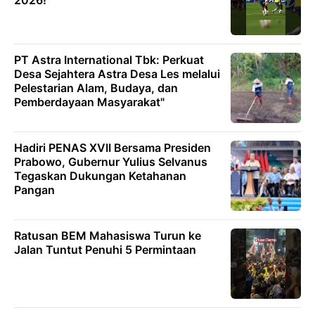
2026!
PT Astra International Tbk: Perkuat
Desa Sejahtera Astra Desa Les melalui
Pelestarian Alam, Budaya, dan
Pemberdayaan Masyarakat"
Hadiri PENAS XVII Bersama Presiden
Prabowo, Gubernur Yulius Selvanus
Tegaskan Dukungan Ketahanan
Pangan
Ratusan BEM Mahasiswa Turun ke
Jalan Tuntut Penuhi 5 Permintaan