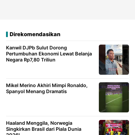
Direkomendasikan
Kanwil DJPb Sulut Dorong
Pertumbuhan Ekonomi Lewat Belanja
Negara Rp7,80 Triliun
Mikel Merino Akhiri Mimpi Ronaldo,
Spanyol Menang Dramatis
Haaland Menggila, Norwegia
Singkirkan Brasil dari Piala Dunia