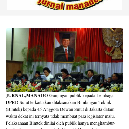
JURNAL,MANADO
-Gunjingan publik kepada Lembaga
DPRD Sulut terkait akan dilaksanakan Bimbingan Teknik
(Bimtek) kepada 45 Anggota Dewan Sulut di Jakarta dalam
waktu dekat ini ternyata tidak membuat para legislator malu.
Pelaksanaan Bimtek dinilai oleh publik hanya menghambur-