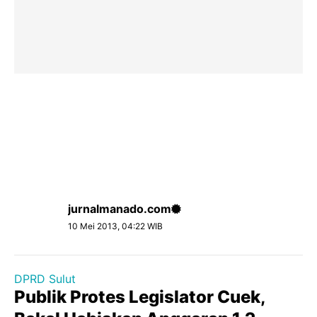
jurnalmanado.com
10 Mei 2013, 04:22 WIB
DPRD Sulut
Publik Protes Legislator Cuek,