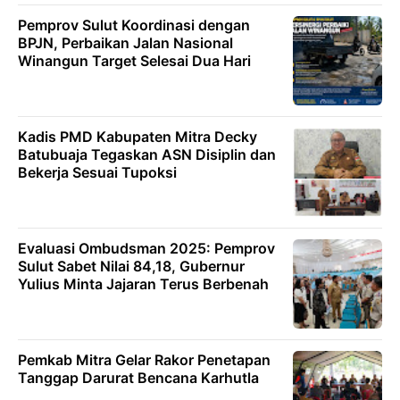
Pemprov Sulut Koordinasi dengan
BPJN, Perbaikan Jalan Nasional
Winangun Target Selesai Dua Hari
Kadis PMD Kabupaten Mitra Decky
Batubuaja Tegaskan ASN Disiplin dan
Bekerja Sesuai Tupoksi
Evaluasi Ombudsman 2025: Pemprov
Sulut Sabet Nilai 84,18, Gubernur
Yulius Minta Jajaran Terus Berbenah
Pemkab Mitra Gelar Rakor Penetapan
Tanggap Darurat Bencana Karhutla