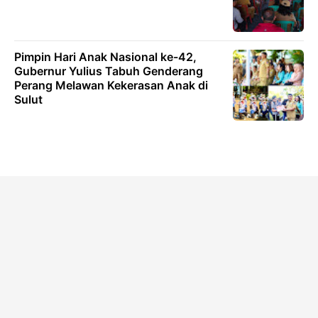
Pimpin Hari Anak Nasional ke-42,
Gubernur Yulius Tabuh Genderang
Perang Melawan Kekerasan Anak di
Sulut