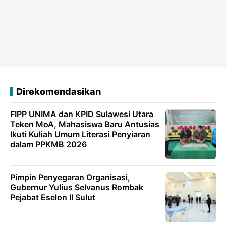
Direkomendasikan
FIPP UNIMA dan KPID Sulawesi Utara
Teken MoA, Mahasiswa Baru Antusias
Ikuti Kuliah Umum Literasi Penyiaran
dalam PPKMB 2026
Pimpin Penyegaran Organisasi,
Gubernur Yulius Selvanus Rombak
Pejabat Eselon II Sulut