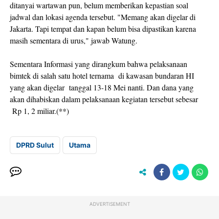
ditanyai wartawan pun, belum memberikan kepastian soal
jadwal dan lokasi agenda tersebut. "Memang akan digelar di
Jakarta. Tapi tempat dan kapan belum bisa dipastikan karena
masih sementara di urus," jawab Watung.
Sementara Informasi yang dirangkum bahwa pelaksanaan
bimtek di salah satu hotel ternama
di kawasan bundaran HI
yang akan digelar
tanggal 13-18 Mei nanti. Dan dana yang
akan dihabiskan dalam pelaksanaan kegiatan tersebut sebesar
Rp 1, 2 miliar.(**)
DPRD Sulut
Utama
ADVERTISEMENT