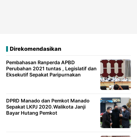
Direkomendasikan
Pembahasan Ranperda APBD
Perubahan 2021 tuntas , Legislatif dan
Eksekutif Sepakat Paripurnakan
DPRD Manado dan Pemkot Manado
Sepakat LKPJ 2020.Walikota Janji
Bayar Hutang Pemkot