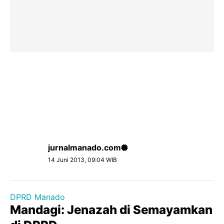
jurnalmanado.com
14 Juni 2013, 09:04 WIB
DPRD Manado
Mandagi: Jenazah di Semayamkan