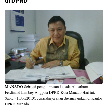
di DPRD
MANADO-
Sebagai penghormatan kepada Almarhum
Ferdinand Lambey Anggota DPRD Kota Manado,Hari ini,
Sabtu, (15/06/2013), Jenazahnya akan disemayamkan di Kantor
DPRD Manado.