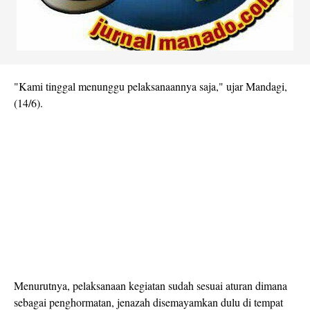
"Kami tinggal menunggu pelaksanaannya saja," ujar Mandagi,
(14/6).
Menurutnya, pelaksanaan kegiatan sudah sesuai aturan dimana
sebagai penghormatan, jenazah disemayamkan dulu di tempat