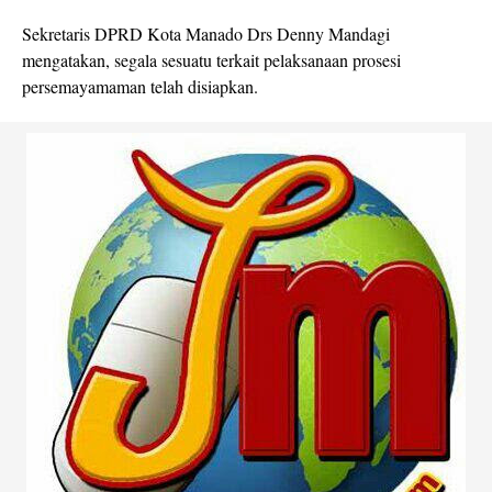
Sekretaris DPRD Kota Manado Drs Denny Mandagi
mengatakan, segala sesuatu terkait pelaksanaan prosesi
persemayamaman telah disiapkan.