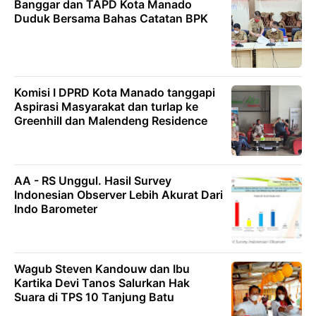
Banggar dan TAPD Kota Manado
Duduk Bersama Bahas Catatan BPK
Komisi I DPRD Kota Manado tanggapi
Aspirasi Masyarakat dan turlap ke
Greenhill dan Malendeng Residence
AA - RS Unggul. Hasil Survey
Indonesian Observer Lebih Akurat Dari
Indo Barometer
Wagub Steven Kandouw dan Ibu
Kartika Devi Tanos Salurkan Hak
Suara di TPS 10 Tanjung Batu