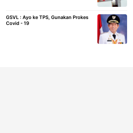
GSVL : Ayo ke TPS, Gunakan Prokes
Covid - 19