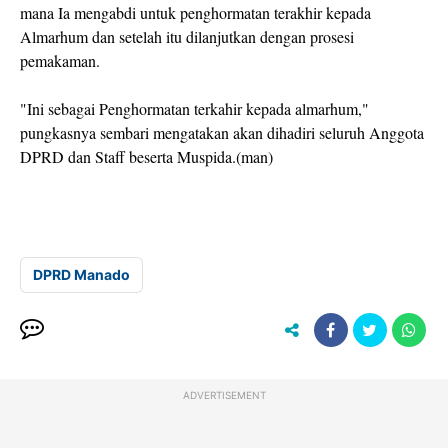
mana Ia mengabdi untuk penghormatan terakhir kepada
Almarhum dan setelah itu dilanjutkan dengan prosesi
pemakaman.
"Ini sebagai Penghormatan terkahir kepada almarhum,"
pungkasnya sembari mengatakan akan dihadiri seluruh Anggota
DPRD dan Staff beserta Muspida.(man)
DPRD Manado
ADVERTISEMENT