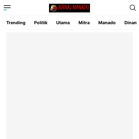
Trending
Politik
Utama
Mitra
Manado
Dinam