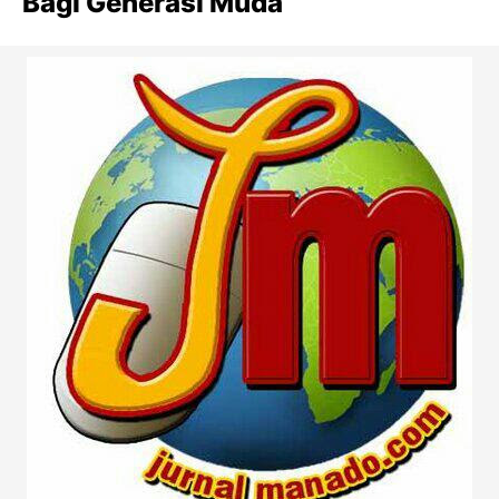
Bagi Generasi Muda