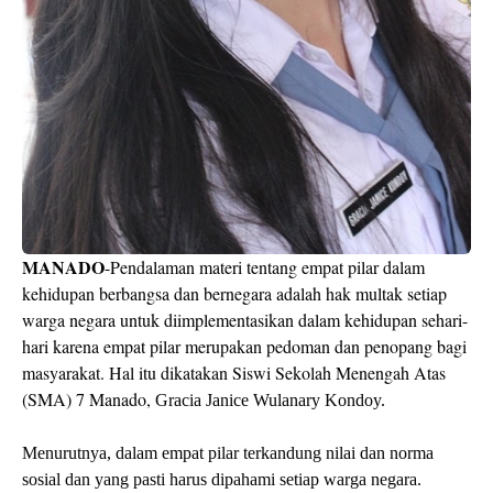
MANADO
-Pendalaman materi tentang empat pilar dalam
kehidupan berbangsa dan bernegara adalah hak multak setiap
warga negara untuk diimplementasikan dalam kehidupan sehari-
hari karena empat pilar merupakan pedoman dan penopang bagi
masyarakat. Hal itu dikatakan Siswi Sekolah Menengah Atas
(SMA) 7 Manado,
Gracia Janice Wulanary Kondoy.
Menurutnya, dalam empat pilar terkandung nilai dan norma
sosial dan yang pasti harus dipahami setiap warga negara.