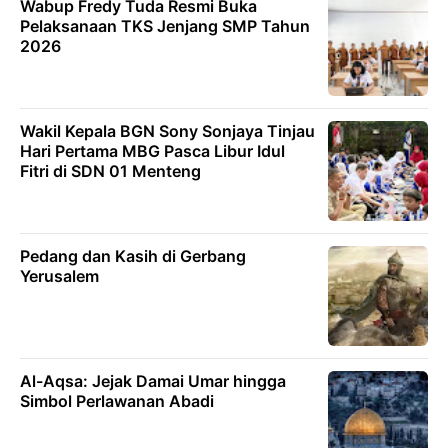
Wabup Fredy Tuda Resmi Buka
Pelaksanaan TKS Jenjang SMP Tahun
2026
Wakil Kepala BGN Sony Sonjaya Tinjau
Hari Pertama MBG Pasca Libur Idul
Fitri di SDN 01 Menteng
Pedang dan Kasih di Gerbang
Yerusalem
Al-Aqsa: Jejak Damai Umar hingga
Simbol Perlawanan Abadi