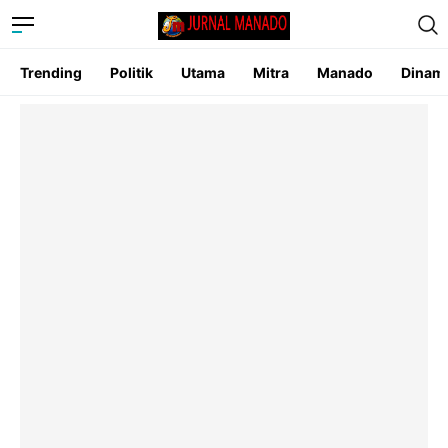
Trending
Politik
Utama
Mitra
Manado
Dinam