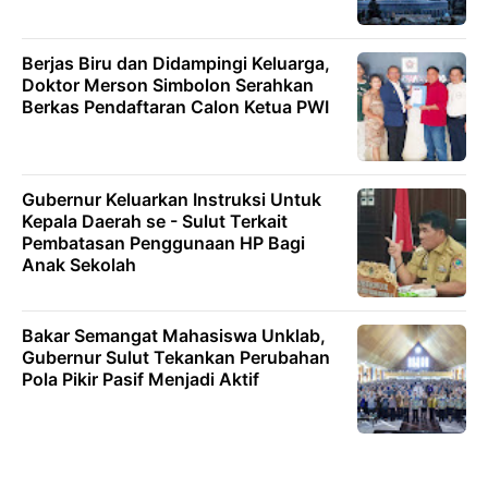
Berjas Biru dan Didampingi Keluarga,
Doktor Merson Simbolon Serahkan
Berkas Pendaftaran Calon Ketua PWI
Gubernur Keluarkan Instruksi Untuk
Kepala Daerah se - Sulut Terkait
Pembatasan Penggunaan HP Bagi
Anak Sekolah
Bakar Semangat Mahasiswa Unklab,
Gubernur Sulut Tekankan Perubahan
Pola Pikir Pasif Menjadi Aktif