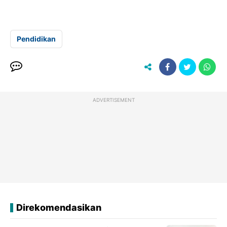
Pendidikan
ADVERTISEMENT
Direkomendasikan