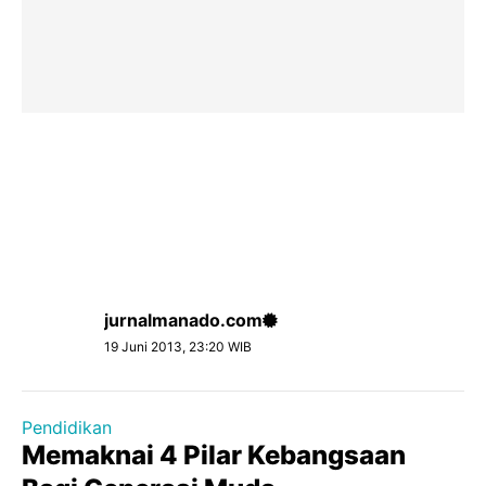
jurnalmanado.com
19 Juni 2013, 23:20 WIB
Pendidikan
Memaknai 4 Pilar Kebangsaan