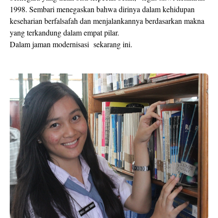
1998. Sembari menegaskan bahwa dirinya dalam kehidupan
keseharian berfalsafah dan menjalankannya berdasarkan makna
yang terkandung dalam empat pilar.
Dalam jaman modernisasi
sekarang ini.