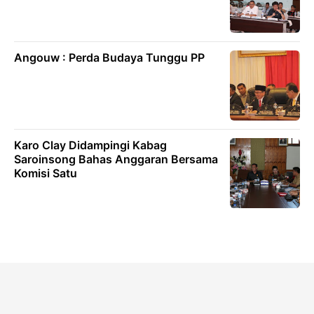
Angouw : Perda Budaya Tunggu PP
Karo Clay Didampingi Kabag
Saroinsong Bahas Anggaran Bersama
Komisi Satu