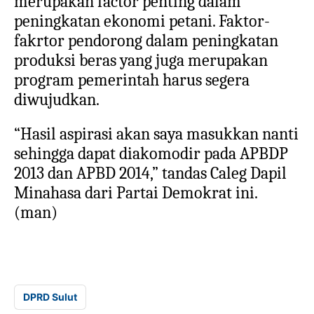
merupakan factor penting dalam
peningkatan ekonomi petani. Faktor-
fakrtor pendorong dalam peningkatan
produksi beras yang juga merupakan
program pemerintah harus segera
diwujudkan.
“Hasil aspirasi akan saya masukkan nanti
sehingga dapat diakomodir pada APBDP
2013 dan APBD 2014,” tandas Caleg Dapil
Minahasa dari Partai Demokrat ini.
(man)
DPRD Sulut