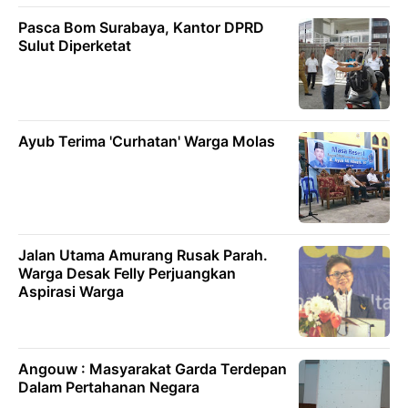
Pasca Bom Surabaya, Kantor DPRD
Sulut Diperketat
Ayub Terima 'Curhatan' Warga Molas
Jalan Utama Amurang Rusak Parah.
Warga Desak Felly Perjuangkan
Aspirasi Warga
Angouw : Masyarakat Garda Terdepan
Dalam Pertahanan Negara