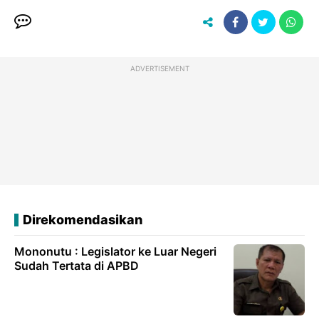
ADVERTISEMENT
Direkomendasikan
Mononutu : Legislator ke Luar Negeri
Sudah Tertata di APBD