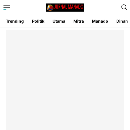
Trending
Politik
Utama
Mitra
Manado
Dinam