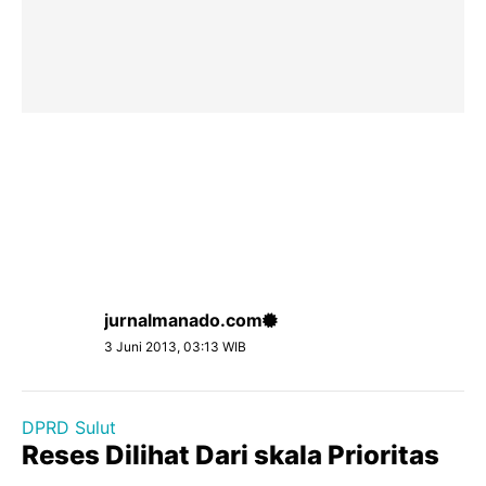
jurnalmanado.com
3 Juni 2013, 03:13 WIB
DPRD Sulut
Reses Dilihat Dari skala Prioritas