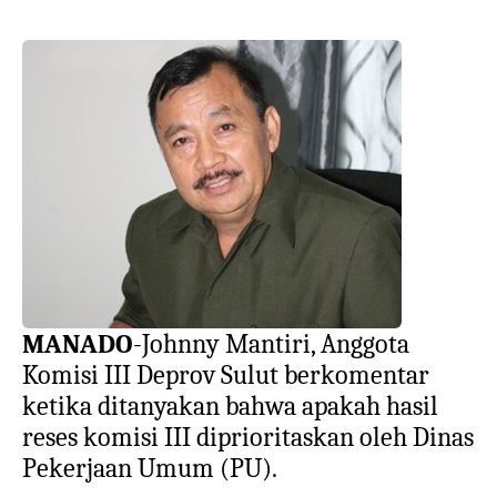
MANADO
-Johnny Mantiri, Anggota
Komisi III Deprov Sulut berkomentar
ketika ditanyakan bahwa apakah hasil
reses komisi III diprioritaskan oleh Dinas
Pekerjaan Umum (PU).