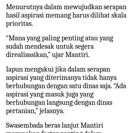
Menurutnya dalam mewujudkan serapan
hasil aspirasi memang harus dilihat skala
prioritas.
“Mana yang paling penting atau yang
sudah mendesak untuk segera
direalisasikan,” ujar Mantiri.
Iapun mengakui jika dalam serapan
aspirasi yang diterimanya tidak hanya
berhubungan dengan satu dinas saja. “Ada
aspirasi yang masuk juga yang
berhubungan langsung dengan dinas
pertanian,” jelasnya.
Swasembada beras lanjut Mantiri