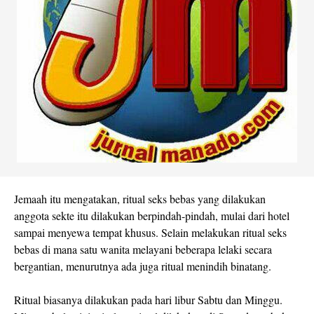
Jemaah itu mengatakan, ritual seks bebas yang dilakukan
anggota sekte itu dilakukan berpindah-pindah, mulai dari hotel
sampai menyewa tempat khusus. Selain melakukan ritual seks
bebas di mana satu wanita melayani beberapa lelaki secara
bergantian, menurutnya ada juga ritual menindih binatang.
Ritual biasanya dilakukan pada hari libur Sabtu dan Minggu.