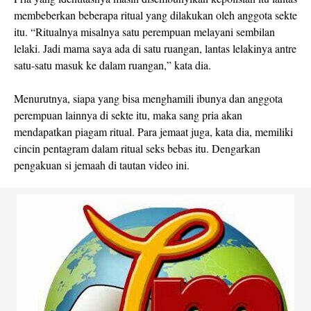
membeberkan beberapa ritual yang dilakukan oleh anggota sekte
itu. “Ritualnya misalnya satu perempuan melayani sembilan
lelaki. Jadi mama saya ada di satu ruangan, lantas lelakinya antre
satu-satu masuk ke dalam ruangan,” kata dia.
Menurutnya, siapa yang bisa menghamili ibunya dan anggota
perempuan lainnya di sekte itu, maka sang pria akan
mendapatkan piagam ritual. Para jemaat juga, kata dia, memiliki
cincin pentagram dalam ritual seks bebas itu. Dengarkan
pengakuan si jemaah di tautan video ini.