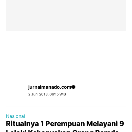
jurnalmanado.com
2 Juni 2013, 06:15 WIB
Nasional
Ritualnya 1 Perempuan Melayani 9