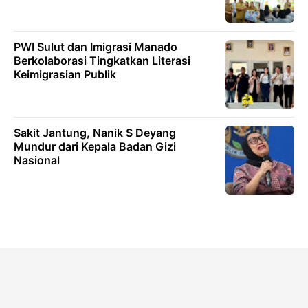
PWI Sulut dan Imigrasi Manado
Berkolaborasi Tingkatkan Literasi
Keimigrasian Publik
Sakit Jantung, Nanik S Deyang
Mundur dari Kepala Badan Gizi
Nasional