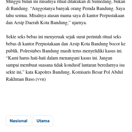
Minggu bulan ini misalnya ritual dilakukan di Sumedang, bukan
di Bandung. “Anggotanya banyak orang Pemda Bandung. Saya
tahu semua. Misalnya atasan mama saya di kantor Perpustakaan
dan Arsip Daerah Kota Bandung,” ujarnya.
Sekte seks bebas ini menyeruak sejak surat perintah ritual seks
bebas di kantor Perpustakaan dan Arsip Kota Bandung bocor ke
publik. Polrestabes Bandung masih terus menyelidiki kasus ini.
“Kami harus hati-hati dalam menangani kasus ini. Jangan
sampai membuat suasana tidak kondusif lantaran beredarnya isu
sekte ini,” kata Kapolres Bandung, Komisaris Besar Pol Abdul
Rakhman Baso.(vvn)
Nasional
Utama