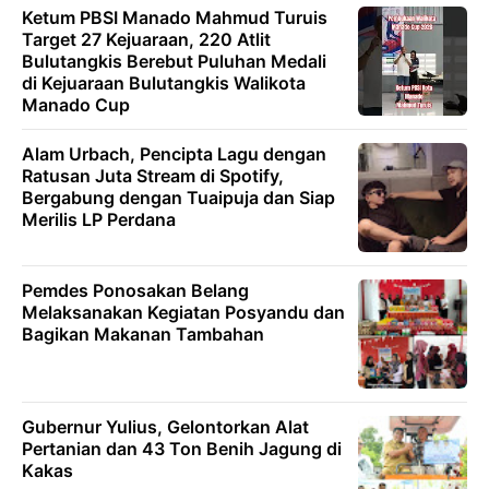
Ketum PBSI Manado Mahmud Turuis
Target 27 Kejuaraan, 220 Atlit
Bulutangkis Berebut Puluhan Medali
di Kejuaraan Bulutangkis Walikota
Manado Cup
Alam Urbach, Pencipta Lagu dengan
Ratusan Juta Stream di Spotify,
Bergabung dengan Tuaipuja dan Siap
Merilis LP Perdana
Pemdes Ponosakan Belang
Melaksanakan Kegiatan Posyandu dan
Bagikan Makanan Tambahan
Gubernur Yulius, Gelontorkan Alat
Pertanian dan 43 Ton Benih Jagung di
Kakas