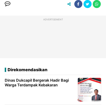
ADVERTISEMENT
Direkomendasikan
Dinas Dukcapil Bergerak Hadir Bagi
Warga Terdampak Kebakaran