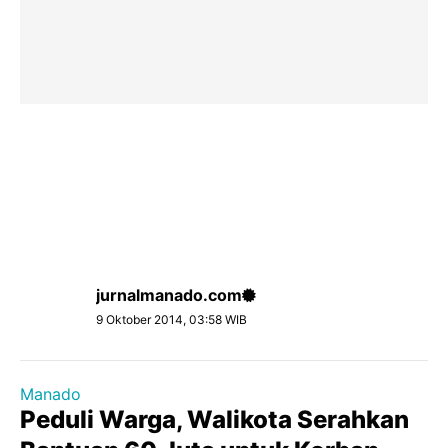
jurnalmanado.com
9 Oktober 2014, 03:58 WIB
Manado
Peduli Warga, Walikota Serahkan