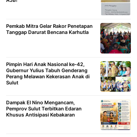
Pemkab Mitra Gelar Rakor Penetapan
Tanggap Darurat Bencana Karhutla
Pimpin Hari Anak Nasional ke-42,
Gubernur Yulius Tabuh Genderang
Perang Melawan Kekerasan Anak di
Sulut
Dampak El Nino Mengancam,
Pemprov Sulut Terbitkan Edaran
Khusus Antisipasi Kebakaran