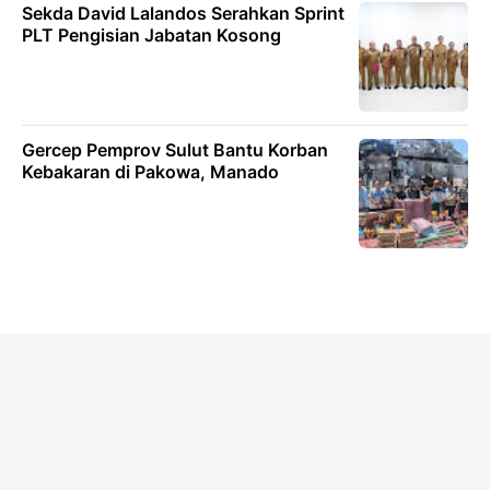
Sekda David Lalandos Serahkan Sprint
PLT Pengisian Jabatan Kosong
Gercep Pemprov Sulut Bantu Korban
Kebakaran di Pakowa, Manado