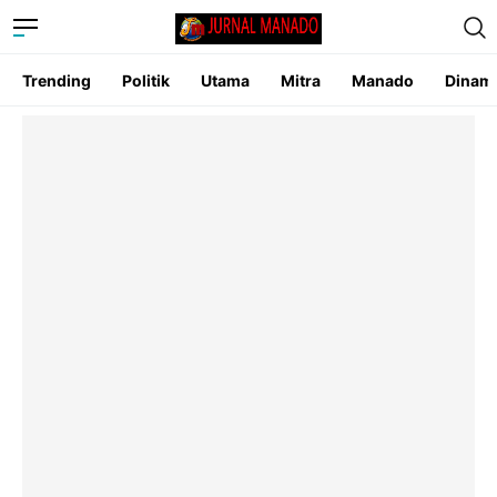
Trending
Politik
Utama
Mitra
Manado
Dinam