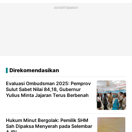
ADVERTISEMENT
Direkomendasikan
Evaluasi Ombudsman 2025: Pemprov
Sulut Sabet Nilai 84,18, Gubernur
Yulius Minta Jajaran Terus Berbenah
Hukum Minut Bergolak: Pemilik SHM
Sah Dipaksa Menyerah pada Selembar
AJB!