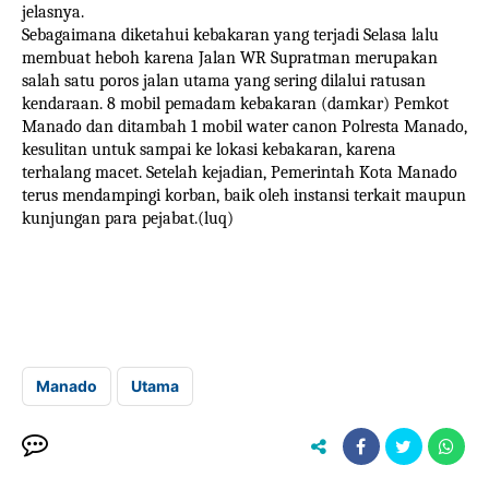
jelasnya.
Sebagaimana diketahui kebakaran yang terjadi Selasa lalu
membuat heboh karena Jalan WR Supratman merupakan
salah satu poros jalan utama yang sering dilalui ratusan
kendaraan. 8 mobil pemadam kebakaran (damkar) Pemkot
Manado dan ditambah 1 mobil water canon Polresta Manado,
kesulitan untuk sampai ke lokasi kebakaran, karena
terhalang macet. Setelah kejadian, Pemerintah Kota Manado
terus mendampingi korban, baik oleh instansi terkait maupun
kunjungan para pejabat.(luq)
Manado
Utama