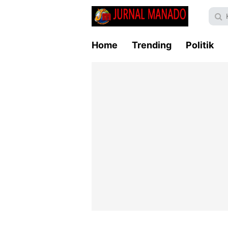
Home
Trending
Politik