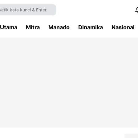
Utama
Mitra
Manado
Dinamika
Nasional