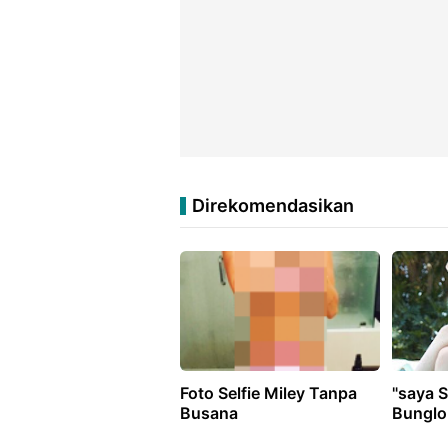
Direkomendasikan
Foto Selfie Miley Tanpa
"saya S
Busana
Bunglo