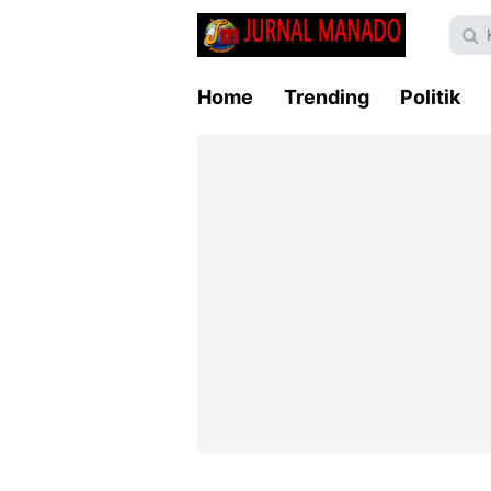
Home
Trending
Politik