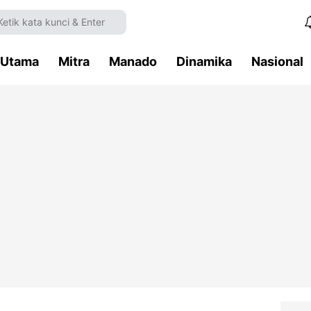
Utama
Mitra
Manado
Dinamika
Nasional