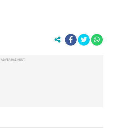
ADVERTISEMENT