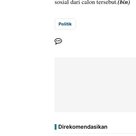
(bin)
sosial dari calon tersebut.
Politik
Direkomendasikan