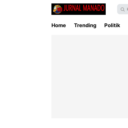
Home
Trending
Politik