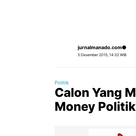
jurnalmanado.com
5 Desember 2015, 14:32 WIB
Politik
Calon Yang 
Money Politi