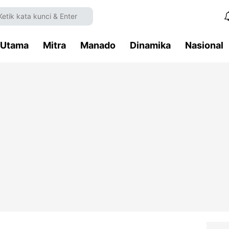
Utama
Mitra
Manado
Dinamika
Nasional