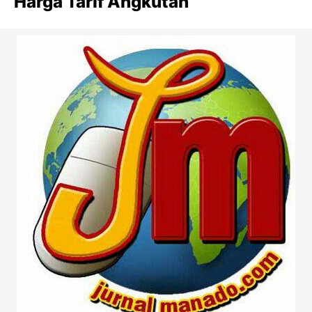
Harga Tarif Angkutan