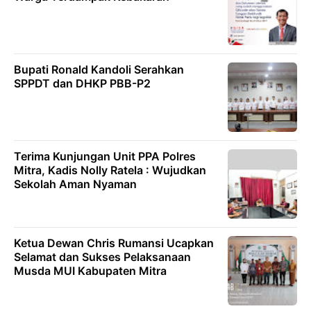
Bupati Ronald Kandoli Serahkan
SPPDT dan DHKP PBB-P2
Terima Kunjungan Unit PPA Polres
Mitra, Kadis Nolly Ratela : Wujudkan
Sekolah Aman Nyaman
Ketua Dewan Chris Rumansi Ucapkan
Selamat dan Sukses Pelaksanaan
Musda MUI Kabupaten Mitra