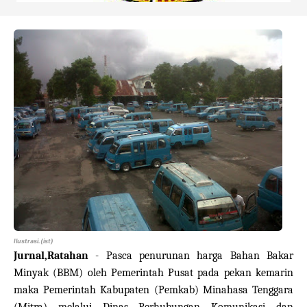
Ilustrasi.(ist)
Jurnal,Ratahan
- Pasca penurunan harga Bahan Bakar
Minyak (BBM) oleh Pemerintah Pusat pada pekan kemarin
maka Pemerintah Kabupaten (Pemkab) Minahasa Tenggara