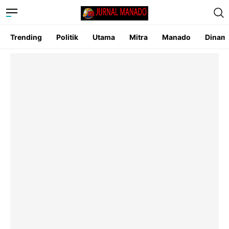
Trending
Politik
Utama
Mitra
Manado
Dinam