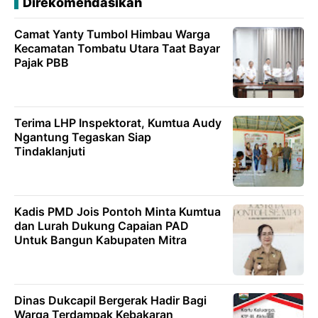
Direkomendasikan
Camat Yanty Tumbol Himbau Warga
Kecamatan Tombatu Utara Taat Bayar
Pajak PBB
Terima LHP Inspektorat, Kumtua Audy
Ngantung Tegaskan Siap
Tindaklanjuti
Kadis PMD Jois Pontoh Minta Kumtua
dan Lurah Dukung Capaian PAD
Untuk Bangun Kabupaten Mitra
Dinas Dukcapil Bergerak Hadir Bagi
Warga Terdampak Kebakaran