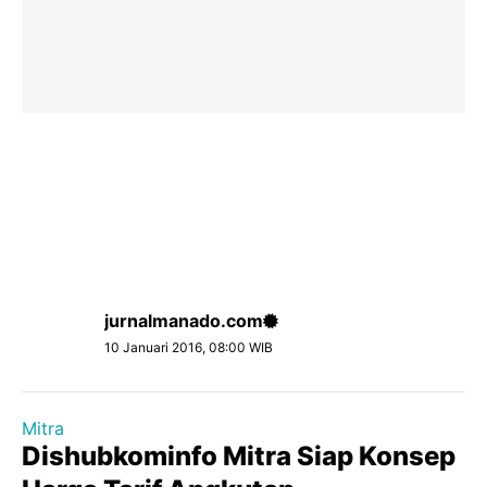
jurnalmanado.com
10 Januari 2016, 08:00 WIB
Mitra
Dishubkominfo Mitra Siap Konsep