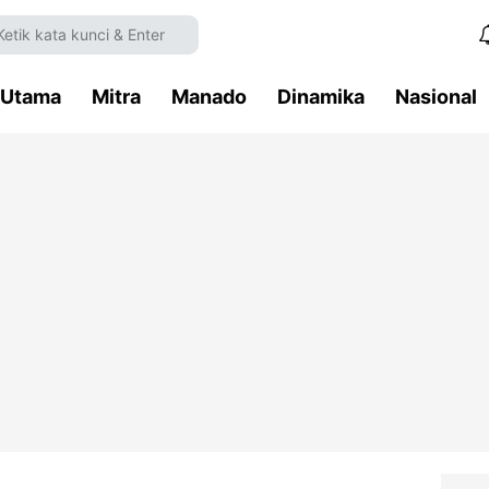
Utama
Mitra
Manado
Dinamika
Nasional