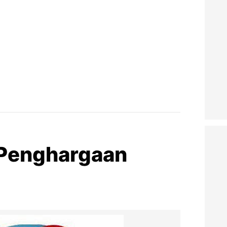
 Penghargaan