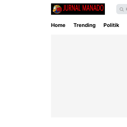
Home
Trending
Politik