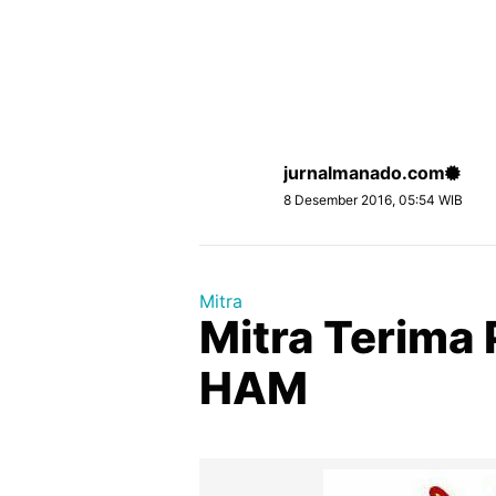
jurnalmanado.com
8 Desember 2016, 05:54 WIB
Mitra
Mitra Terima
HAM