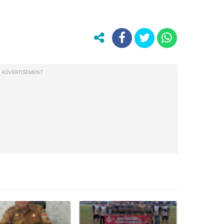
ADVERTISEMENT