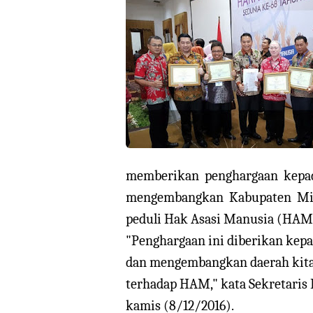
memberikan penghargaan kepa
mengembangkan Kabupaten Min
peduli Hak Asasi Manusia (HAM)
"Penghargaan ini diberikan kep
dan mengembangkan daerah kita 
terhadap HAM," kata Sekretaris 
kamis (8/12/2016).