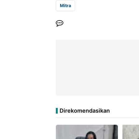
Mitra
Direkomendasikan