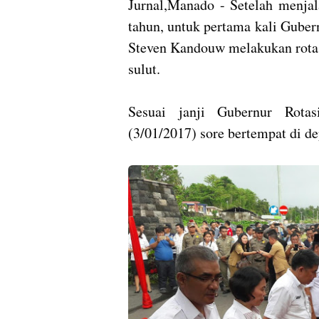
Jurnal,Manado
- Setelah menjal
tahun, untuk pertama kali Gube
Steven Kandouw melakukan rotasi
sulut.
Sesuai janji Gubernur Rotas
(3/01/2017) sore bertempat di 