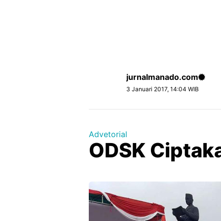
jurnalmanado.com
3 Januari 2017, 14:04 WIB
Advetorial
ODSK Ciptaka