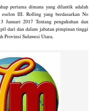
ahap pertama dimana yang dilantik adalah
 eselon III. Rolling yang berdasarkan No
 3 Januari 2017 Tentang pengukuhan dan
pil dari dan dalam jabatan pimpinan tinggi
h Provinsi Sulawesi Utara.