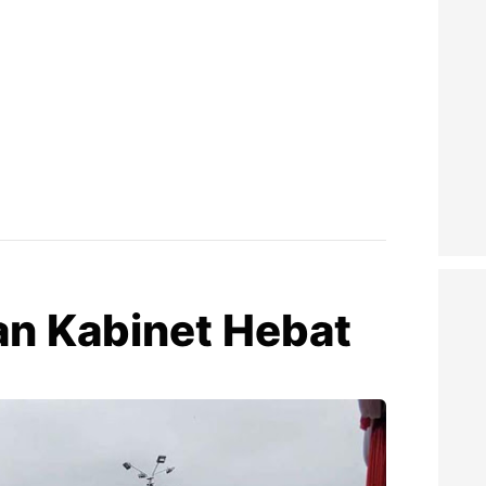
n Kabinet Hebat