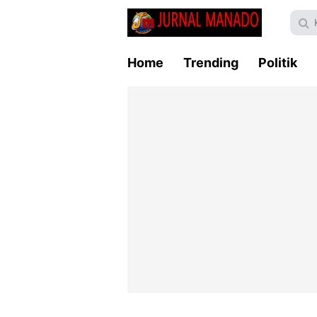
Home
Trending
Politik