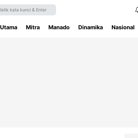
Utama
Mitra
Manado
Dinamika
Nasional