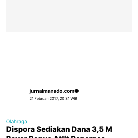
jurnalmanado.com
21 Februari 2017, 20:31 WIB
Olahraga
Dispora Sediakan Dana 3,5 M