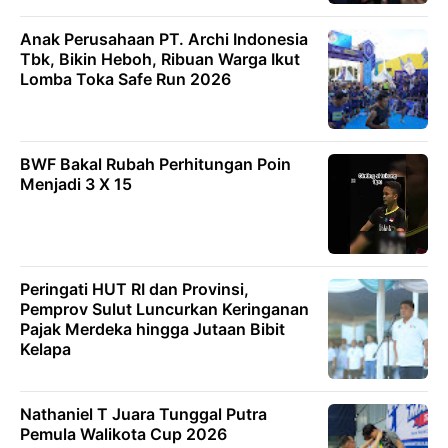
Anak Perusahaan PT. Archi Indonesia
Tbk, Bikin Heboh, Ribuan Warga Ikut
Lomba Toka Safe Run 2026
BWF Bakal Rubah Perhitungan Poin
Menjadi 3 X 15
Peringati HUT RI dan Provinsi,
Pemprov Sulut Luncurkan Keringanan
Pajak Merdeka hingga Jutaan Bibit
Kelapa
Nathaniel T Juara Tunggal Putra
Pemula Walikota Cup 2026