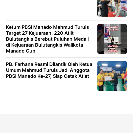
Ketum PBSI Manado Mahmud Turuis
Target 27 Kejuaraan, 220 Atlit
Bulutangkis Berebut Puluhan Medali
di Kejuaraan Bulutangkis Walikota
Manado Cup
PB. Farhana Resmi Dilantik Oleh Ketua
Umum Mahmud Turuis Jadi Anggota
PBSI Manado Ke-27, Siap Cetak Atlet