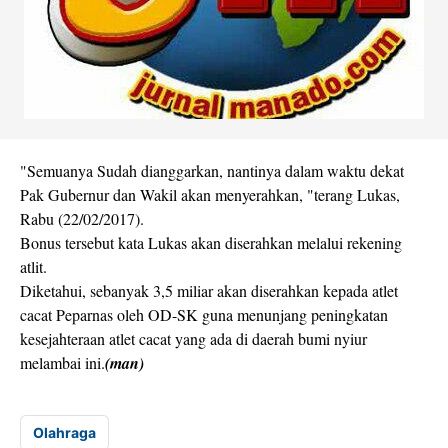
"Semuanya Sudah dianggarkan, nantinya dalam waktu dekat
Pak Gubernur dan Wakil akan menyerahkan, "terang Lukas,
Rabu (22/02/2017).
Bonus tersebut kata Lukas akan diserahkan melalui rekening
atlit.
Diketahui, sebanyak 3,5 miliar akan diserahkan kepada atlet
cacat Peparnas oleh OD-SK guna menunjang peningkatan
kesejahteraan atlet cacat yang ada di daerah bumi nyiur
melambai ini.
(man)
Olahraga