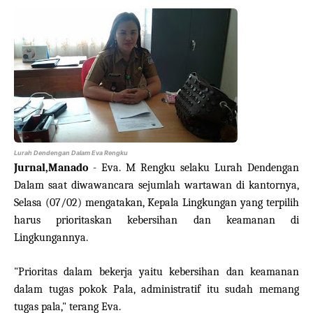
Lurah Dendengan Dalam Eva Rengku
Jurnal,Manado
- Eva. M Rengku selaku Lurah Dendengan
Dalam saat diwawancara sejumlah wartawan di kantornya,
Selasa (07/02) mengatakan, Kepala Lingkungan yang terpilih
harus prioritaskan kebersihan dan keamanan di
Lingkungannya.
"Prioritas dalam bekerja yaitu kebersihan dan keamanan
dalam tugas pokok Pala, administratif itu sudah memang
tugas pala," terang Eva.