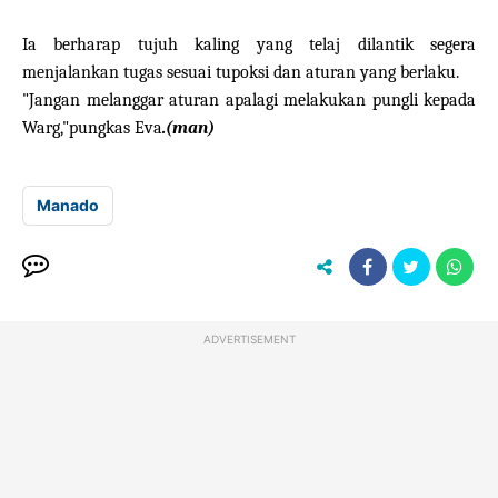
Ia berharap tujuh kaling yang telaj dilantik segera
menjalankan tugas sesuai tupoksi dan aturan yang berlaku.
"Jangan melanggar aturan apalagi melakukan pungli kepada
Warg,"pungkas Eva
.(man)
Manado
ADVERTISEMENT