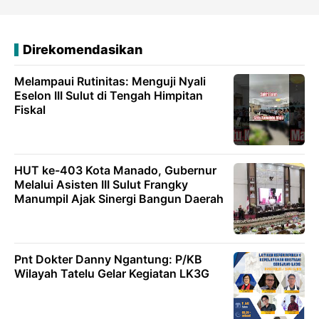
Direkomendasikan
Melampaui Rutinitas: Menguji Nyali
Eselon III Sulut di Tengah Himpitan
Fiskal
HUT ke-403 Kota Manado, Gubernur
Melalui Asisten III Sulut Frangky
Manumpil Ajak Sinergi Bangun Daerah
Pnt Dokter Danny Ngantung: P/KB
Wilayah Tatelu Gelar Kegiatan LK3G