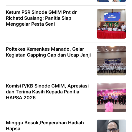
Ketum PSR Sinode GMIM Pnt dr
Richatd Sualang: Panitia Siap
Menggelar Pesta Seni
Poltekes Kemenkes Manado, Gelar
Kegiatan Capping Cap dan Ucap Janji
Komisi P/KB Sinode GMIM, Apresiasi
dan Terima Kasih Kepada Panitia
HAPSA 2026
Minggu Besok,Penyerahan Hadiah
Hapsa