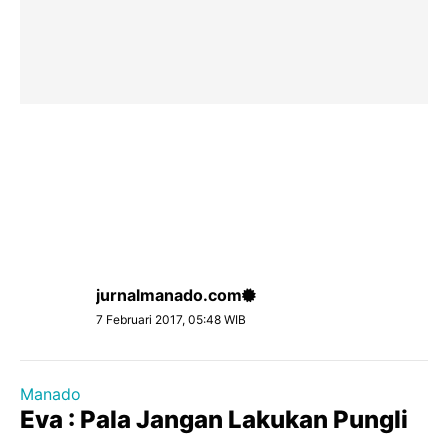
jurnalmanado.com
7 Februari 2017, 05:48 WIB
Manado
Eva : Pala Jangan Lakukan Pungli