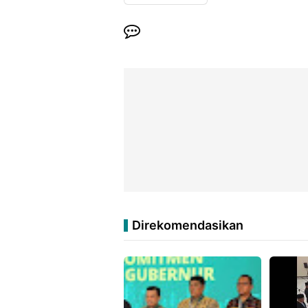
Direkomendasikan