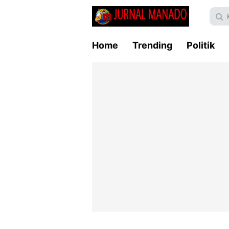
Home
Trending
Politik