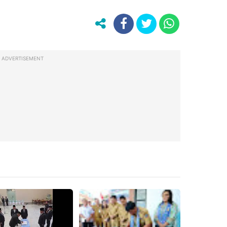
ADVERTISEMENT