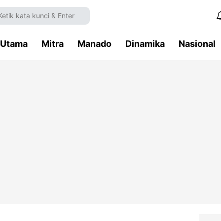
Utama
Mitra
Manado
Dinamika
Nasional