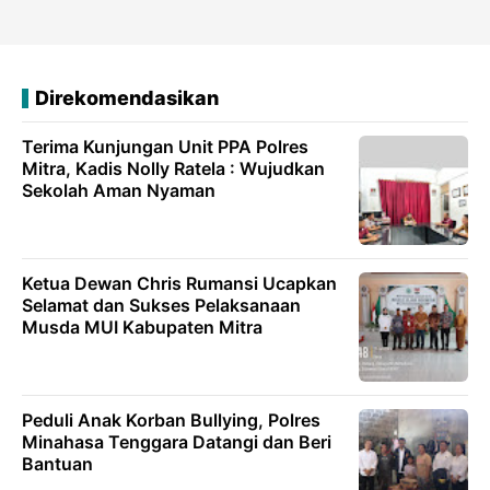
Direkomendasikan
Terima Kunjungan Unit PPA Polres
Mitra, Kadis Nolly Ratela : Wujudkan
Sekolah Aman Nyaman
Ketua Dewan Chris Rumansi Ucapkan
Selamat dan Sukses Pelaksanaan
Musda MUI Kabupaten Mitra
‎Peduli Anak Korban Bullying, Polres
Minahasa Tenggara Datangi dan Beri
Bantuan