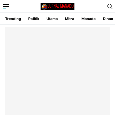
Trending
Politik
Utama
Mitra
Manado
Dinam