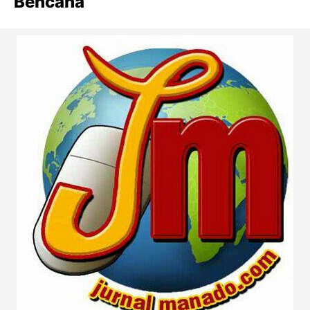
Bencana