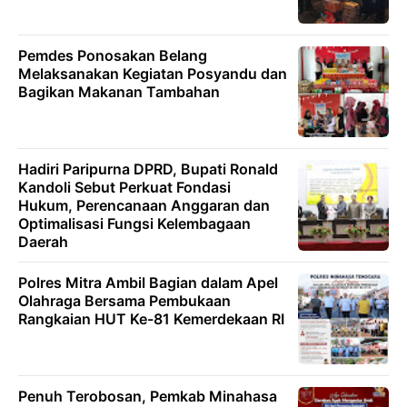
Pemdes Ponosakan Belang
Melaksanakan Kegiatan Posyandu dan
Bagikan Makanan Tambahan
Hadiri Paripurna DPRD, Bupati Ronald
Kandoli Sebut Perkuat Fondasi
Hukum, Perencanaan Anggaran dan
Optimalisasi Fungsi Kelembagaan
Daerah
Polres Mitra Ambil Bagian dalam Apel
Olahraga Bersama Pembukaan
Rangkaian HUT Ke-81 Kemerdekaan RI
Penuh Terobosan, Pemkab Minahasa