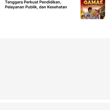
Tenggara Perkuat Pendidikan,
Pelayanan Publik, dan Kesehatan