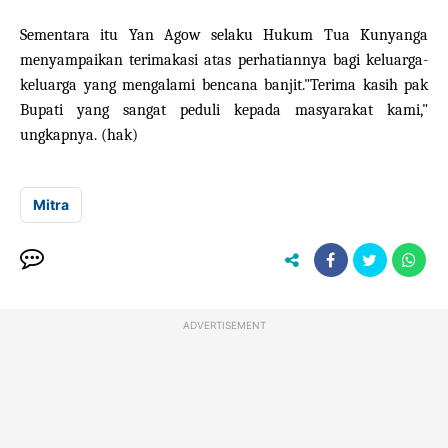
Sementara itu Yan Agow selaku Hukum Tua Kunyanga
menyampaikan terimakasi atas perhatiannya bagi keluarga-
keluarga yang mengalami bencana banjit."Terima kasih pak
Bupati yang sangat peduli kepada masyarakat kami,"
ungkapnya. (hak)
Mitra
ADVERTISEMENT