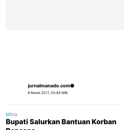
jurnalmanado.com
8 Maret 2017, 05:49 WIB
Mitra
Bupati Salurkan Bantuan Korban