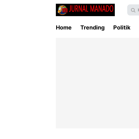
Home
Trending
Politik