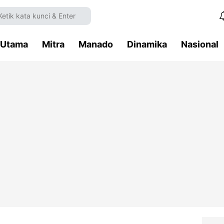
Utama
Mitra
Manado
Dinamika
Nasional