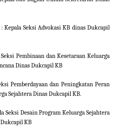
: Kepala Seksi Advokasi KB dinas Dukcapil
la Seksi Pembinaan dan Kesetaraan Keluarga
ncana Dinas Dukcapil KB
Seksi Pemberdayaan dan Peningkatan Peran
rga Sejahtera Dinas Dukcapil KB.
la Seksi Desain Program Keluarga Sejahtera
 Dukcapil KB