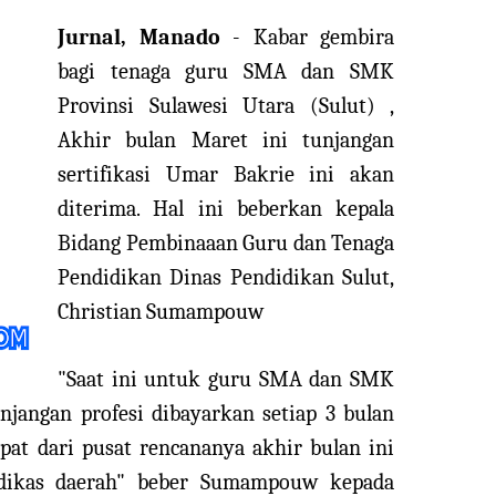
Jurnal, Manado
- Kabar gembira
bagi tenaga guru SMA dan SMK
Provinsi Sulawesi Utara (Sulut) ,
Akhir bulan Maret ini tunjangan
sertifikasi Umar Bakrie ini akan
diterima. Hal ini beberkan kepala
Bidang Pembinaaan Guru dan Tenaga
Pendidikan Dinas Pendidikan Sulut,
Christian Sumampouw
"Saat ini untuk guru SMA dan SMK
njangan profesi dibayarkan setiap 3 bulan
pat dari pusat rencananya akhir bulan ini
 dikas daerah" beber Sumampouw kepada