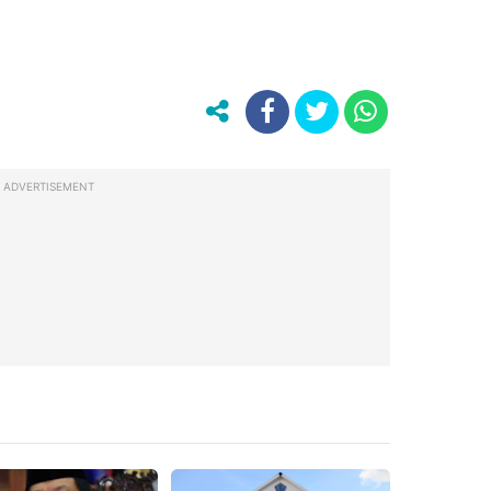
ADVERTISEMENT