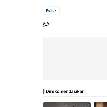
Politik
Direkomendasikan