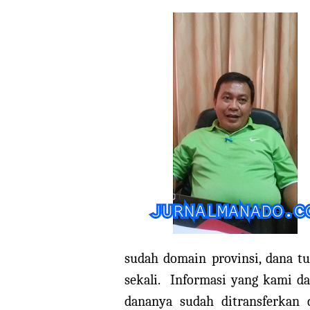
sudah domain provinsi, dana tu
sekali.
Informasi yang kami da
dananya sudah ditransferkan