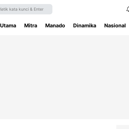
Utama
Mitra
Manado
Dinamika
Nasional