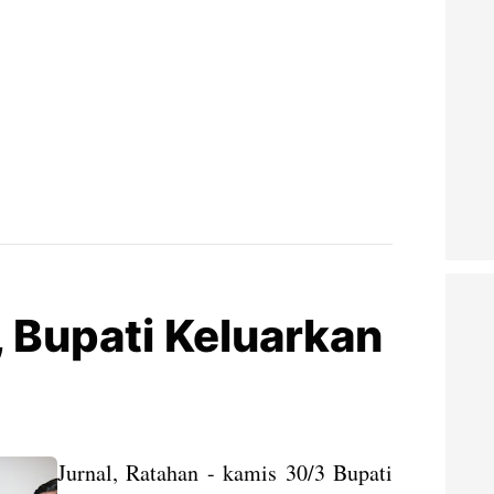
, Bupati Keluarkan
Jurnal, Ratahan - kamis 30/3 Bupati