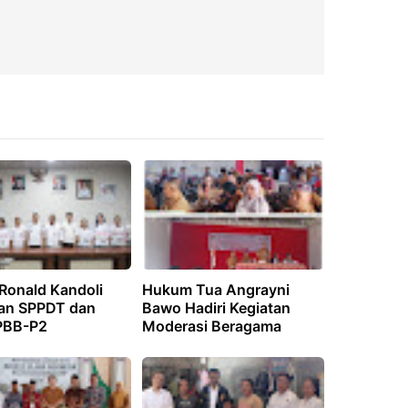
 Ronald Kandoli
Hukum Tua Angrayni
an SPPDT dan
Bawo Hadiri Kegiatan
PBB-P2
Moderasi Beragama