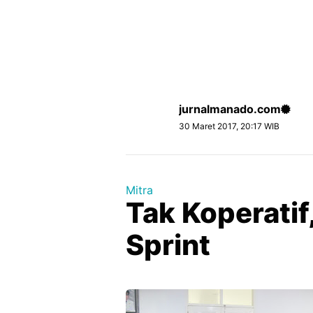
jurnalmanado.com
30 Maret 2017, 20:17 WIB
Mitra
Tak Koperatif
Sprint