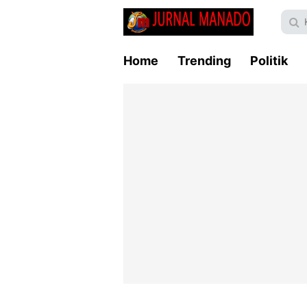
Home
Trending
Politik