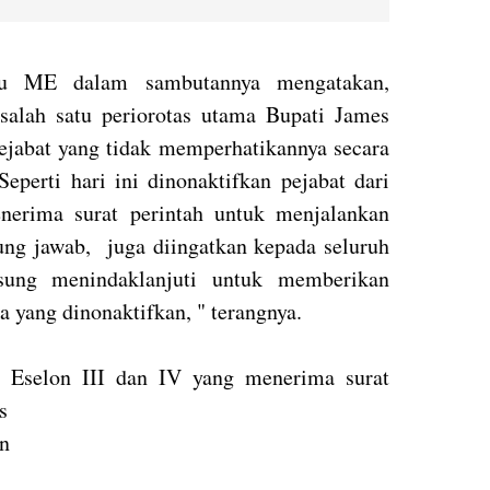
wu ME dalam sambutannya mengatakan,
salah satu periorotas utama Bupati James
jabat yang tidak memperhatikannya secara
Seperti hari ini dinonaktifkan pejabat dari
nerima surat perintah untuk menjalankan
ung jawab, juga diingatkan kepada seluruh
gsung menindaklanjuti untuk memberikan
 yang dinonaktifkan, " terangnya.
t Eselon III dan IV yang menerima surat
s
an