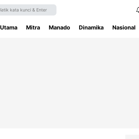
Utama
Mitra
Manado
Dinamika
Nasional