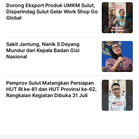
Dorong Eksport Produk UMKM Sulut,
Disperindag Sulut Gelar Work Shop Go
Global
Sakit Jantung, Nanik S Deyang
Mundur dari Kepala Badan Gizi
Nasional
Pemprov Sulut Matangkan Persiapan
HUT RI ke-81 dan HUT Provinsi ke-62,
Rangkaian Kegiatan Dibuka 31 Juli