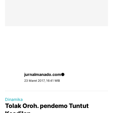
jurnalmanado.com
23 Maret 2017, 16:41 WIB
Dinamika
Tolak Oroh. pendemo Tuntut