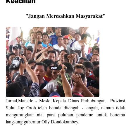
Keadilan
"Jangan Meresahkan Masyarakat"
Jurnal,Manado - Meski Kepala Dinas Perhubungan Provinsi
Sulut Joy Oroh telah berada ditengah - tengah, namun tidak
mengurungkan niat para puluhan pendemo untuk bertemu
langsung gubernur Olly Dondokambey.