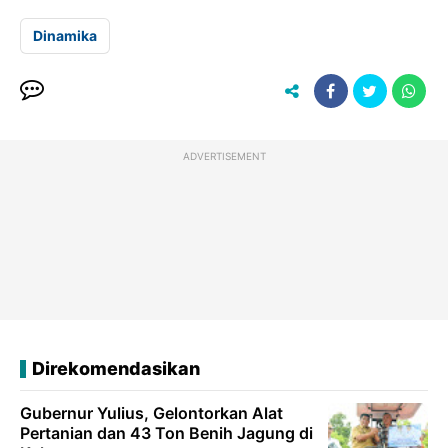
Dinamika
ADVERTISEMENT
Direkomendasikan
Gubernur Yulius, Gelontorkan Alat
Pertanian dan 43 Ton Benih Jagung di