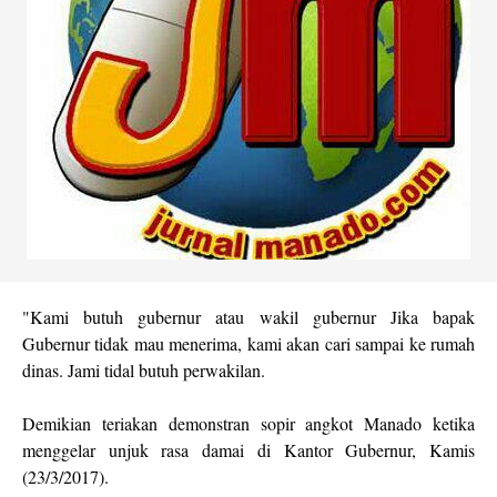
"Kami butuh gubernur atau wakil gubernur Jika bapak
Gubernur tidak mau menerima, kami akan cari sampai ke rumah
dinas. Jami tidal butuh perwakilan.
Demikian teriakan demonstran sopir angkot Manado ketika
menggelar unjuk rasa damai di Kantor Gubernur, Kamis
(23/3/2017).