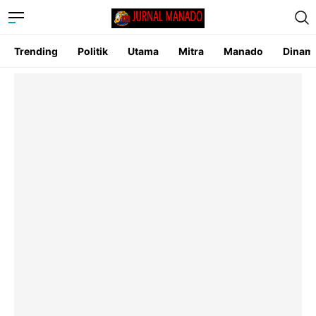
Trending
Politik
Utama
Mitra
Manado
Dinam