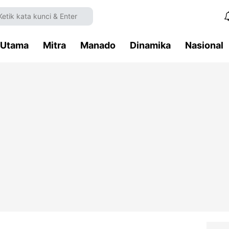
Utama
Mitra
Manado
Dinamika
Nasional