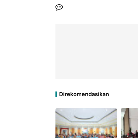
Direkomendasikan