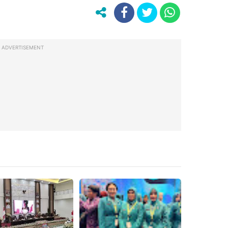
ADVERTISEMENT