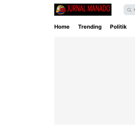
Home
Trending
Politik