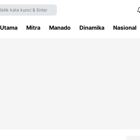
Utama
Mitra
Manado
Dinamika
Nasional