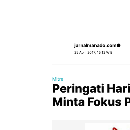
jurnalmanado.com
25 April 2017, 15:12 WIB
Mitra
Peringati Har
Minta Fokus 