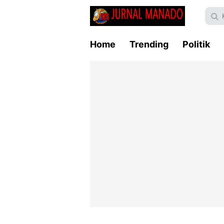
Home
Trending
Politik