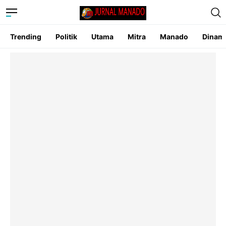
Trending
Politik
Utama
Mitra
Manado
Dinam