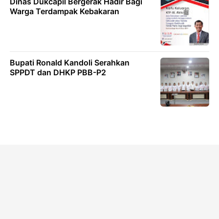
Dinas Dukcapil Bergerak Hadir Bagi
Warga Terdampak Kebakaran
Bupati Ronald Kandoli Serahkan
SPPDT dan DHKP PBB-P2