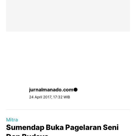
jurnalmanado.com
24 April 2017, 17:32 WIB
Mitra
Sumendap Buka Pagelaran Seni