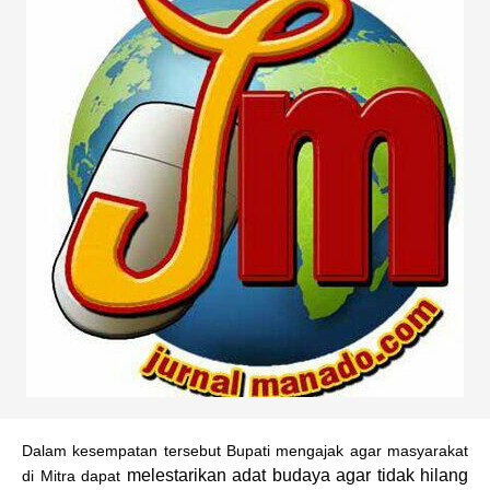
Dalam kesempatan tersebut Bupati mengajak agar masyarakat
melestarikan adat budaya agar tidak hilang
di Mitra dapat