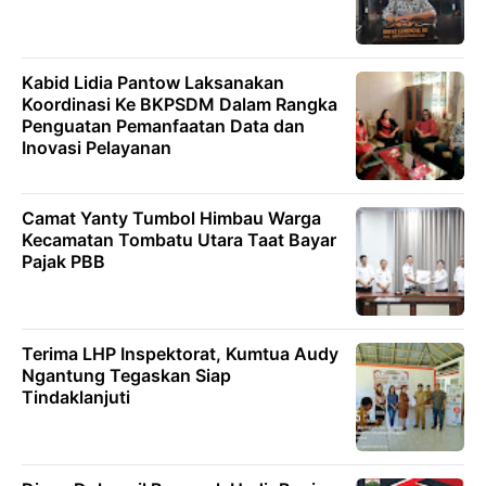
Kabid Lidia Pantow Laksanakan
Koordinasi Ke BKPSDM Dalam Rangka
Penguatan Pemanfaatan Data dan
Inovasi Pelayanan
Camat Yanty Tumbol Himbau Warga
Kecamatan Tombatu Utara Taat Bayar
Pajak PBB
Terima LHP Inspektorat, Kumtua Audy
Ngantung Tegaskan Siap
Tindaklanjuti