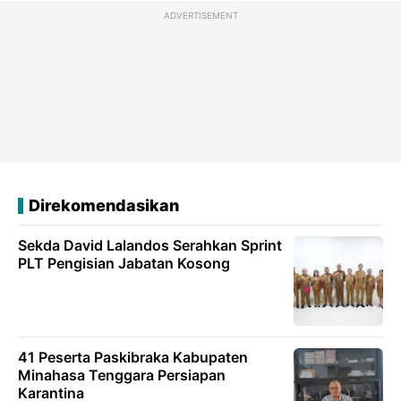
ADVERTISEMENT
Direkomendasikan
Sekda David Lalandos Serahkan Sprint
PLT Pengisian Jabatan Kosong
41 Peserta Paskibraka Kabupaten
Minahasa Tenggara Persiapan
Karantina