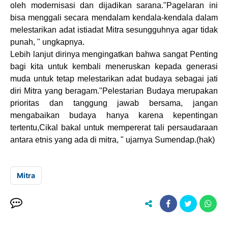
oleh modernisasi dan dijadikan sarana."Pagelaran ini
bisa menggali secara mendalam kendala-kendala dalam
melestarikan adat istiadat Mitra sesungguhnya agar tidak
punah, " ungkapnya.
Lebih lanjut dirinya mengingatkan bahwa sangat
Penting
bagi kita untuk kembali meneruskan kepada generasi
muda untuk tetap melestarikan adat budaya sebagai jati
diri Mitra yang beragam."P
elestarian Budaya merupakan
prioritas dan tanggung jawab bersama, j
angan
mengabaikan budaya hanya karena kepentingan
tertentu,
Cikal bakal untuk mempererat tali persaudaraan
antara etnis yang ada di mitra, " ujarnya Sumendap.(hak)
Mitra