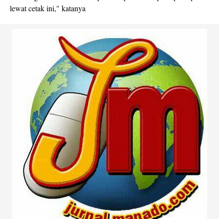
lewat cetak ini," katanya