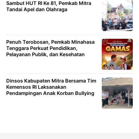
Sambut HUT RI Ke 81, Pemkab Mitra
Tandai Apel dan Olahraga
Penuh Terobosan, Pemkab Minahasa
Tenggara Perkuat Pendidikan,
Pelayanan Publik, dan Kesehatan
Dinsos Kabupaten Mitra Bersama Tim
Kemensos RI Laksanakan
Pendampingan Anak Korban Bullying