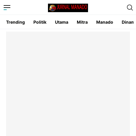
Trending
Politik
Utama
Mitra
Manado
Dinam