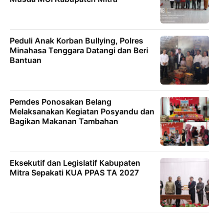
‎Peduli Anak Korban Bullying, Polres
Minahasa Tenggara Datangi dan Beri
Bantuan
Pemdes Ponosakan Belang
Melaksanakan Kegiatan Posyandu dan
Bagikan Makanan Tambahan
Eksekutif dan Legislatif Kabupaten
Mitra Sepakati KUA PPAS TA 2027