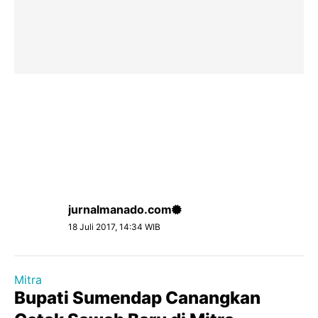
jurnalmanado.com
18 Juli 2017, 14:34 WIB
Mitra
Bupati Sumendap Canangkan