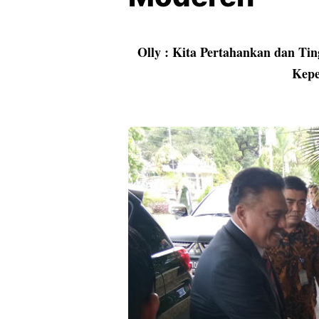
Olly : Kita Pertahankan dan Ti
Kepe