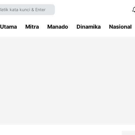
Utama
Mitra
Manado
Dinamika
Nasional