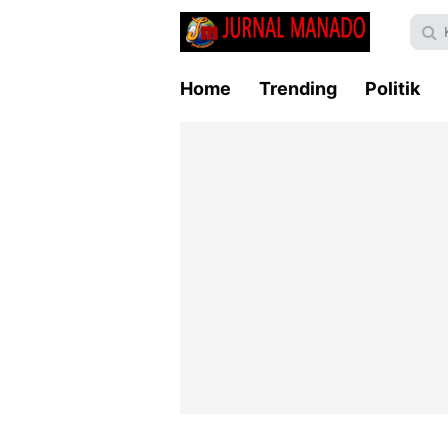
Home
Trending
Politik