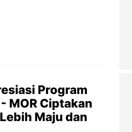
esiasi Program
 - MOR Ciptakan
Lebih Maju dan