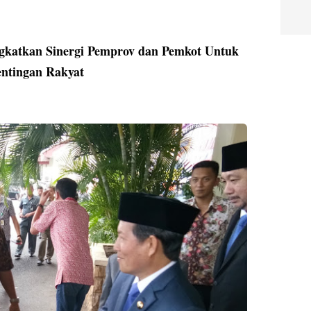
ngkatkan Sinergi Pemprov dan Pemkot Untuk
ntingan Rakyat