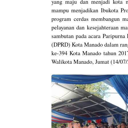
yang maju dan menjadi kota 
mampu menjadikan Ibukota Pro
program cerdas membangun man
pelayanan dan kesejahteraan ma
sambutan pada acara Paripurna
(DPRD) Kota Manado dalam ran
ke-394 Kota Manado tahun 2017
Walikota Manado, Jumat (14/07/