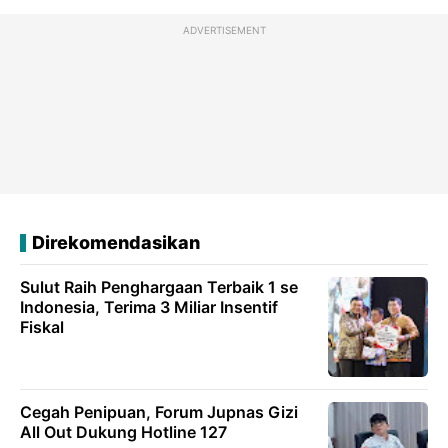
ADVERTISEMENT
Direkomendasikan
Sulut Raih Penghargaan Terbaik 1 se
Indonesia, Terima 3 Miliar Insentif
Fiskal
Cegah Penipuan, Forum Jupnas Gizi
All Out Dukung Hotline 127