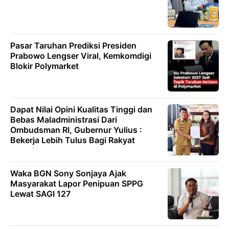
Pasar Taruhan Prediksi Presiden
Prabowo Lengser Viral, Kemkomdigi
Blokir Polymarket
Dapat Nilai Opini Kualitas Tinggi dan
Bebas Maladministrasi Dari
Ombudsman RI, Gubernur Yulius :
Bekerja Lebih Tulus Bagi Rakyat
Waka BGN Sony Sonjaya Ajak
Masyarakat Lapor Penipuan SPPG
Lewat SAGI 127