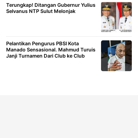
Terungkap! Ditangan Gubernur Yulius
Selvanus NTP Sulut Melonjak
Pelantikan Pengurus PBSI Kota
Manado Sensasional. Mahmud Turuis
Janji Turnamen Dari Club ke Club