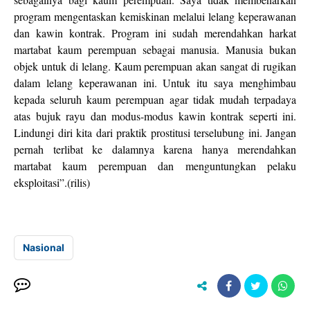
program mengentaskan kemiskinan melalui lelang keperawanan
dan kawin kontrak. Program ini sudah merendahkan harkat
martabat kaum perempuan sebagai manusia. Manusia bukan
objek untuk di lelang. Kaum perempuan akan sangat di rugikan
dalam lelang keperawanan ini. Untuk itu saya menghimbau
kepada seluruh kaum perempuan agar tidak mudah terpadaya
atas bujuk rayu dan modus-modus kawin kontrak seperti ini.
Lindungi diri kita dari praktik prostitusi terselubung ini. Jangan
pernah terlibat ke dalamnya karena hanya merendahkan
martabat kaum perempuan dan menguntungkan pelaku
eksploitasi”.(rilis)
Nasional