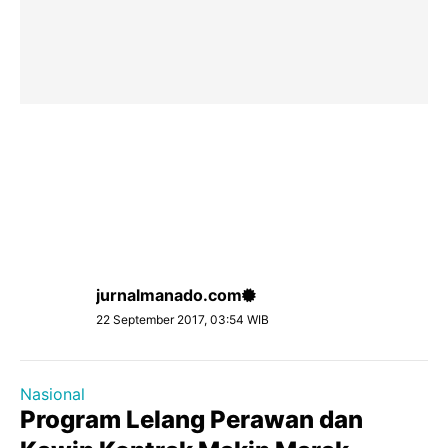
jurnalmanado.com
22 September 2017, 03:54 WIB
Nasional
Program Lelang Perawan dan