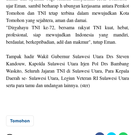
ujar Eman, sambil berharap h ubungan kerjasama antara Pemkot
Tomohon dan TNI tetap terbina dalam mewujudkan Kota
Tomohon yang sejahtera, aman dan damai.
"Dirgahayu TNI ke-72, bersama rakyat TNI kuat, hebat,
profesional, siap mewujudkan Indonesia yang mandiri,
berdaulat, berkepribadian, adil dan makmur", tutup Eman.
Tampak hadir Wakil Gubernur Sulawesi Utara Drs Steven
Kandouw, Kapolda Sulawesi Utara Irjen Pol Drs Bambang
Waskito, Seluruh Jajaran TNI di Sulawesi Utara, Para Kepala
Daerah se- Sulawesi Utara, Legiun Veteran RI Sulawesi Utara
serta para tamu dan undangan lainnya. (ster)
Tomohon