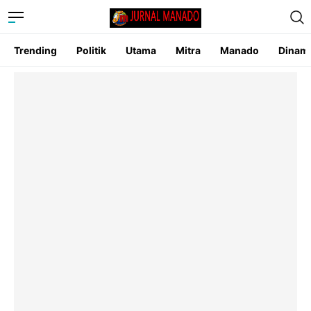
Trending
Politik
Utama
Mitra
Manado
Dinam