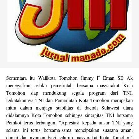
Sementara itu Walikota Tomohon Jimmy F Eman SE Ak
menegaskan selaku pemerintah bersama masyarakat Kota
Tomohon siap mendukung segala program dari TNI.
Dikatakannya TNI dan Pemerintah Kota Tomohon merupakan
mitra dalam menjaga stabilitas di daerah Sulawesi utara
didalamnya Kota Tomohon sehingga sinergitas TNI bersama
Pemkot terus terbangun. "Apresiasi kepada unsur TNI yang
selama ini terus bersama-sama menciptakan suasana aman,
damai dan nyaman bagi seluruh masyarakat Kota Tomohon"