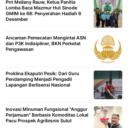
Pnt Meilany Rauw, Ketua Panitia
Lomba Baca Mazmur Hut Sinode
GMIM ke 68: Penyerahan Hadiah 6
Desember
Ancaman Pemecatan Mengintai ASN
dan P3K Indisipliner, BKN Perketat
Pengawasan
Proklina Ekaputri Pesik: Dari Guru
Pendamping Menjadi Pengadil
Lapangan Berlisensi Nasional
Inovasi Minuman Fungsional "Anggur
Perjamuan" Berbasis Komoditas Lokal
Pacu Prospek Agribisnis Sulut