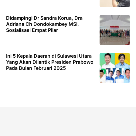
Didampingi Dr Sandra Korua, Dra
Adriana Ch Dondokambey MSi,
Sosialisasi Empat Pilar
Ini 5 Kepala Daerah di Sulawesi Utara
Yang Akan Dilantik Presiden Prabowo
Pada Bulan Februari 2025