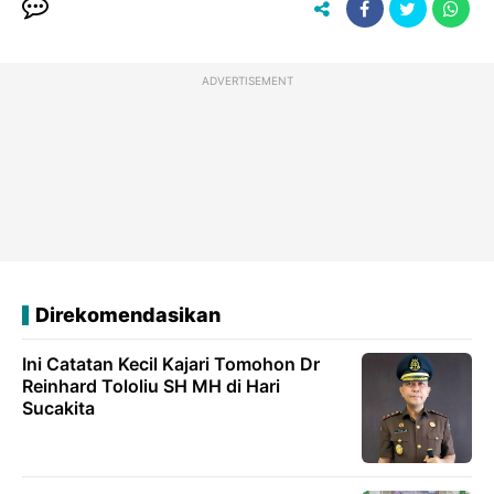
ADVERTISEMENT
Direkomendasikan
Ini Catatan Kecil Kajari Tomohon Dr
Reinhard Tololiu SH MH di Hari
Sucakita