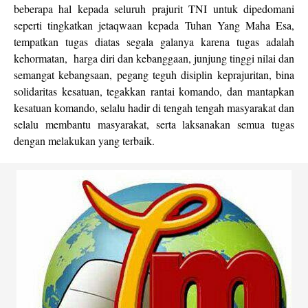
beberapa hal kepada seluruh prajurit TNI untuk dipedomani
seperti tingkatkan jetaqwaan kepada Tuhan Yang Maha Esa,
tempatkan tugas diatas segala galanya karena tugas adalah
kehormatan, harga diri dan kebanggaan, junjung tinggi nilai dan
semangat kebangsaan, pegang teguh disiplin keprajuritan, bina
solidaritas kesatuan, tegakkan rantai komando, dan mantapkan
kesatuan komando, selalu hadir di tengah tengah masyarakat dan
selalu membantu masyarakat, serta laksanakan semua tugas
dengan melakukan yang terbaik.