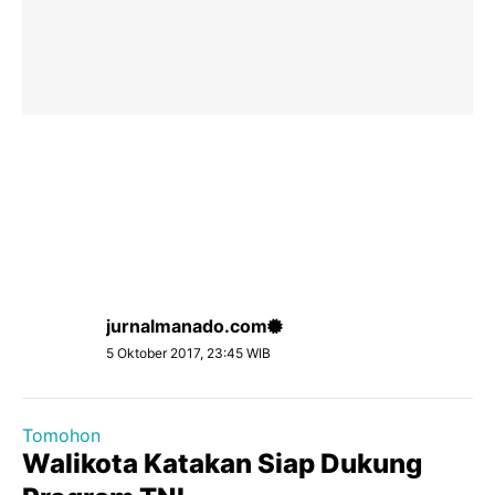
jurnalmanado.com
5 Oktober 2017, 23:45 WIB
Tomohon
Walikota Katakan Siap Dukung