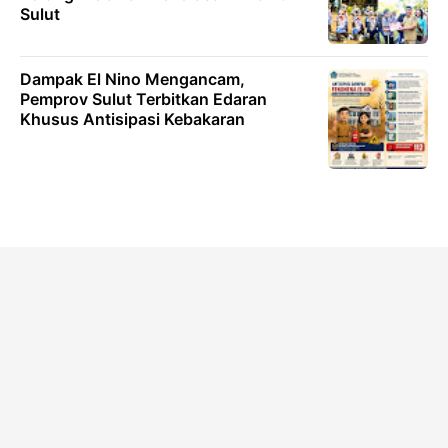
Sulut
Dampak El Nino Mengancam,
Pemprov Sulut Terbitkan Edaran
Khusus Antisipasi Kebakaran