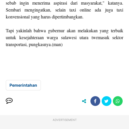
sebab ingin menerima aspirasi dari masyarakat," katanya.
Sembari mengingatkan, selain taxi online ada juga taxi
konvensional yang harus dipertimbangkan.
Tapi yakinlah bahwa gubernur akan melakukan yang terbaik
untuk kesejahteraan warga sulawesi utara twrmasuk sektor
transportasi, pungkasnya.(man)
Pemerintahan
ADVERTISEMENT