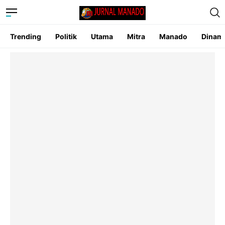
Trending
Politik
Utama
Mitra
Manado
Dinam