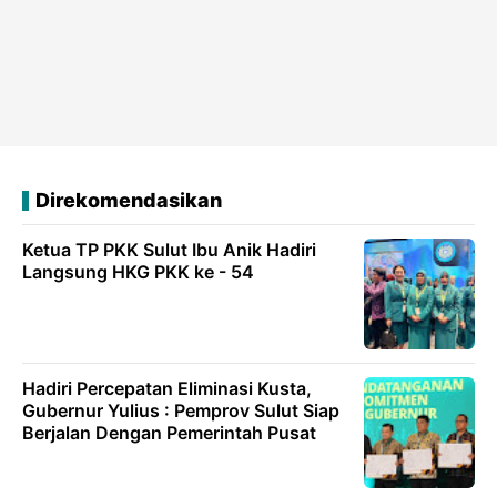
Direkomendasikan
Ketua TP PKK Sulut Ibu Anik Hadiri
Langsung HKG PKK ke - 54
Hadiri Percepatan Eliminasi Kusta,
Gubernur Yulius : Pemprov Sulut Siap
Berjalan Dengan Pemerintah Pusat