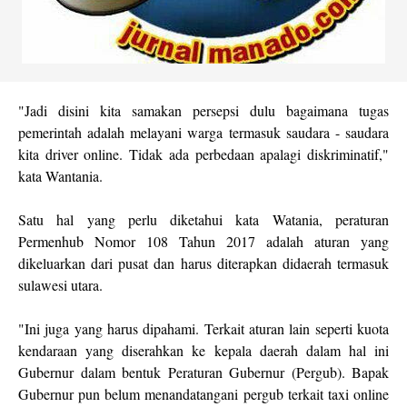
"Jadi disini kita samakan persepsi dulu bagaimana tugas
pemerintah adalah melayani warga termasuk saudara - saudara
kita driver online. Tidak ada perbedaan apalagi diskriminatif,"
kata Wantania.
Satu hal yang perlu diketahui kata Watania, peraturan
Permenhub Nomor 108 Tahun 2017 adalah aturan yang
dikeluarkan dari pusat dan harus diterapkan didaerah termasuk
sulawesi utara.
"Ini juga yang harus dipahami. Terkait aturan lain seperti kuota
kendaraan yang diserahkan ke kepala daerah dalam hal ini
Gubernur dalam bentuk Peraturan Gubernur (Pergub). Bapak
Gubernur pun belum menandatangani pergub terkait taxi online