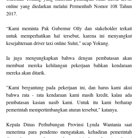
online yang diedarkan melalui Permenhub Nomor 108 Tahun
2017.
“Kami meminta Pak Gubernur Olly dan stakeholder terkait
untuk memperhatikan hal tersebut, karena ini menyangkut
kesejahteraan driver taxi online Sulut,” ucap Yokung.
Ia juga mengungkapkan bahwa dengan pembatasan akan
membuat mereka kehilangan pekerjaan bahkan kendaraan
mereka akan ditarik.
"Kami bergantung pada pekerjaan ini, dan harus kami akui
bahwa rata - rata kendaraan kami masih kredit, kalau ada
pembatasan kasian nasib kami. Untuk itu kami berharap
pemerintah mempertimbangkan aturan tersebut," katanya.
Kepala Dinas Perhubungan Provinsi Lynda Wantania saat
menerima para pendemo mengatakan, kehadiran pemerintah