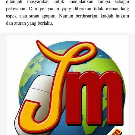
ditengah masyarakat untuk menjalankan fungsi sebagai
pelayanan. Dan pelayanan yqng diberikan tidak memandang
aspek atau strata apapun. Namun berdasarkan kaidah hukum
dan aturan yang berlaku.