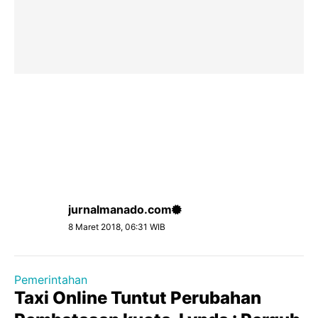
jurnalmanado.com
8 Maret 2018, 06:31 WIB
Pemerintahan
Taxi Online Tuntut Perubahan