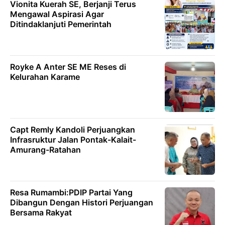
Vionita Kuerah SE, Berjanji Terus
Mengawal Aspirasi Agar
Ditindaklanjuti Pemerintah
Royke A Anter SE ME Reses di
Kelurahan Karame
Capt Remly Kandoli Perjuangkan
Infrasruktur Jalan Pontak-Kalait-
Amurang-Ratahan
Resa Rumambi:PDIP Partai Yang
Dibangun Dengan Histori Perjuangan
Bersama Rakyat