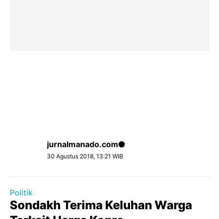
jurnalmanado.com
30 Agustus 2018, 13:21 WIB
Politik
Sondakh Terima Keluhan Warga