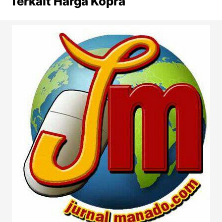
Terkait Harga Kopra