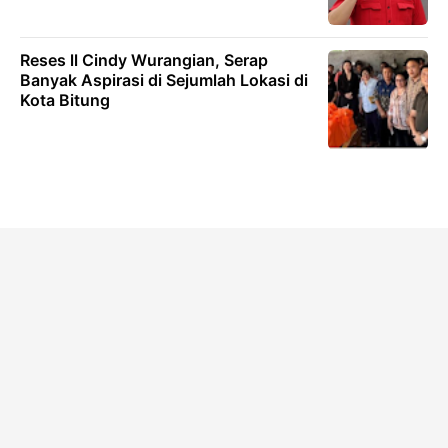
Reses ll Cindy Wurangian, Serap
Banyak Aspirasi di Sejumlah Lokasi di
Kota Bitung