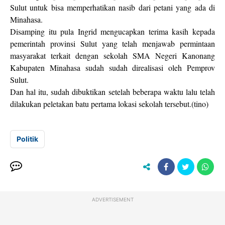
Sulut untuk bisa memperhatikan nasib dari petani yang ada di
Minahasa.
Disamping itu pula Ingrid mengucapkan terima kasih kepada
pemerintah provinsi Sulut yang telah menjawab permintaan
masyarakat terkait dengan sekolah SMA Negeri Kanonang
Kabupaten Minahasa sudah sudah direalisasi oleh Pemprov
Sulut.
Dan hal itu, sudah dibuktikan setelah beberapa waktu lalu telah
dilakukan peletakan batu pertama lokasi sekolah tersebut.(tino)
Politik
ADVERTISEMENT