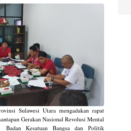
rovinsi Sulawesi Utara mengadakan rapat
antapan Gerakan Nasional Revolusi Mental
Badan Kesatuan Bangsa dan Politik