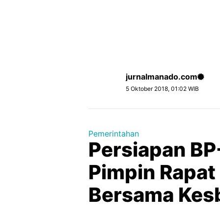
jurnalmanado.com
5 Oktober 2018, 01:02 WIB
Pemerintahan
Persiapan B
Pimpin Rapa
Bersama Kes