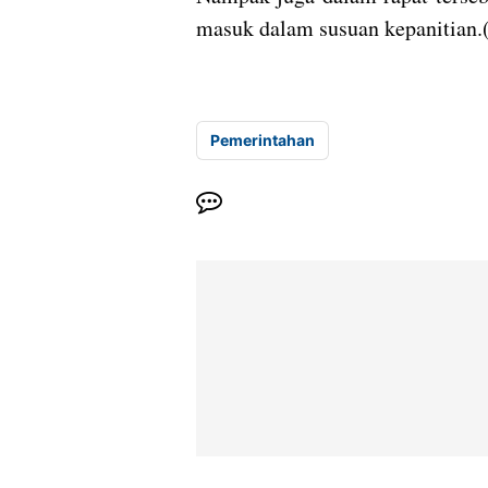
masuk dalam susuan kepanitian.
Pemerintahan