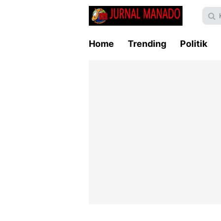
Home
Trending
Politik