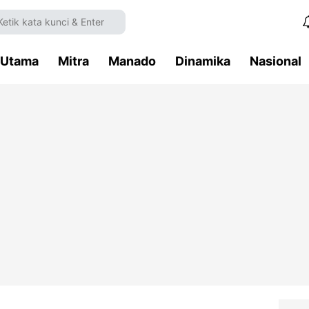
Utama
Mitra
Manado
Dinamika
Nasional