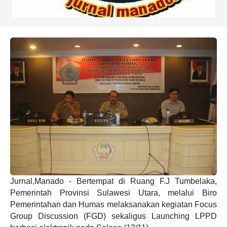
Jurnal,Manado - Bertempat di Ruang F.J Tumbelaka,
Pemerintah Provinsi Sulawesi Utara, melalui Biro
Pemerintahan dan Humas melaksanakan kegiatan Focus
Group Discussion (FGD) sekaligus Launching LPPD