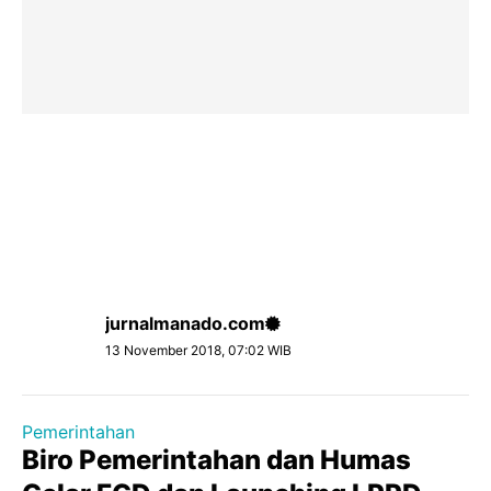
jurnalmanado.com
13 November 2018, 07:02 WIB
Pemerintahan
Biro Pemerintahan dan Humas