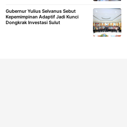
Gubernur Yulius Selvanus Sebut
Kepemimpinan Adaptif Jadi Kunci
Dongkrak Investasi Sulut