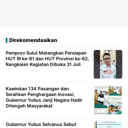
Direkomendasikan
Pemprov Sulut Matangkan Persiapan
HUT RI ke-81 dan HUT Provinsi ke-62,
Rangkaian Kegiatan Dibuka 31 Juli
Kawinkan 134 Pasangan dan
Serahkan Penghargaan Inovasi,
Gubernur Yulius Janji Negara Hadir
Ditengah Masyarakat
Gubernur Yulius Selvanus Sebut