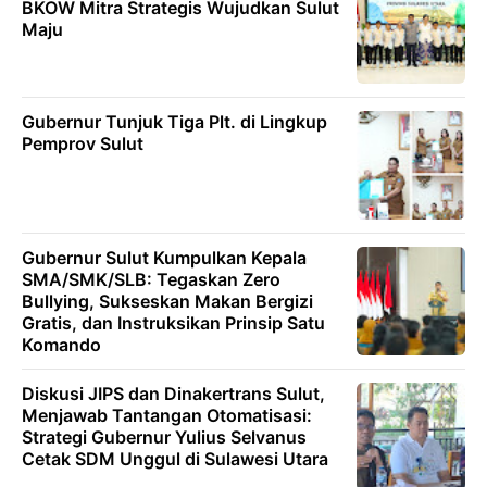
BKOW Mitra Strategis Wujudkan Sulut
Maju
Gubernur Tunjuk Tiga Plt. di Lingkup
Pemprov Sulut
Gubernur Sulut Kumpulkan Kepala
SMA/SMK/SLB: Tegaskan Zero
Bullying, Sukseskan Makan Bergizi
Gratis, dan Instruksikan Prinsip Satu
Komando
Diskusi JIPS dan Dinakertrans Sulut,
Menjawab Tantangan Otomatisasi:
Strategi Gubernur Yulius Selvanus
Cetak SDM Unggul di Sulawesi Utara