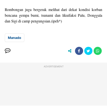
Rombongan juga bergerak melihat dari dekat kondisi korban
bencana gempa bumi, tsunami dan likuifaksi Palu, Donggala
dan Sigi di camp pengungsian.(ipeh*)
Manado
ADVERTISEMENT