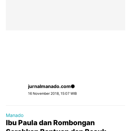
jurnalmanado.com
16 November 2018, 15:07 WIB
Manado
Ibu Paula dan Rombongan