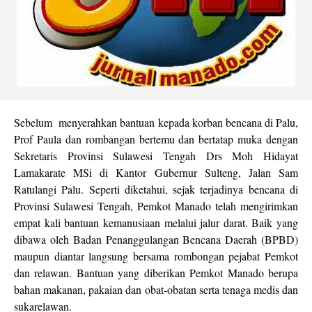
Sebelum menyerahkan bantuan kepada korban bencana di Palu,
Prof Paula dan rombangan bertemu dan bertatap muka dengan
Sekretaris Provinsi Sulawesi Tengah Drs Moh Hidayat
Lamakarate MSi di Kantor Gubernur Sulteng, Jalan Sam
Ratulangi Palu. Seperti diketahui, sejak terjadinya bencana di
Provinsi Sulawesi Tengah, Pemkot Manado telah mengirimkan
empat kali bantuan kemanusiaan melalui jalur darat. Baik yang
dibawa oleh Badan Penanggulangan Bencana Daerah (BPBD)
maupun diantar langsung bersama rombongan pejabat Pemkot
dan relawan. Bantuan yang diberikan Pemkot Manado berupa
bahan makanan, pakaian dan obat-obatan serta tenaga medis dan
sukarelawan.