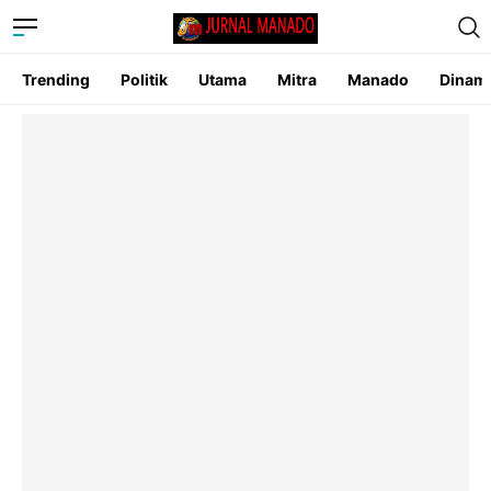
Trending
Politik
Utama
Mitra
Manado
Dinam