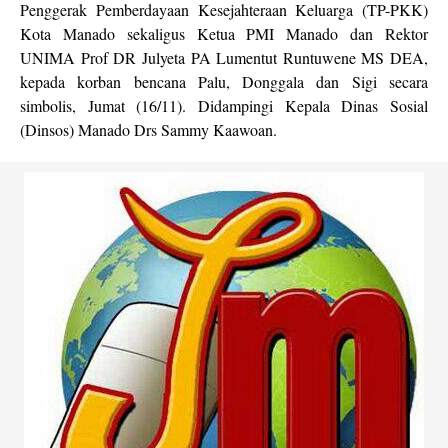
Penggerak Pemberdayaan Kesejahteraan Keluarga (TP-PKK)
Kota Manado sekaligus Ketua PMI Manado dan Rektor
UNIMA Prof DR Julyeta PA Lumentut Runtuwene MS DEA,
kepada korban bencana Palu, Donggala dan Sigi secara
simbolis, Jumat (16/11). Didampingi Kepala Dinas Sosial
(Dinsos) Manado Drs Sammy Kaawoan.