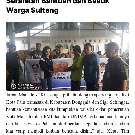
Serahkan Bantuan dan Besuk
Warga Sulteng
Jurnal,Manado - “Kita sangat prihatin dengan apa yang terjadi di
Kota Palu termasuk di Kabupaten Donggala dan Sigi. Sehingga,
bantuan kemanusiaan kita kumpulkan terus baik dari pemerintah
Kota Manado, dari PMI dan dari UNIMA serta bantuan lainnya
dan kita bawa ke Palu untuk diberikan kepada saudara-saudara
kita yang menjadi korban bencana disini,” ujar Ketua Tim