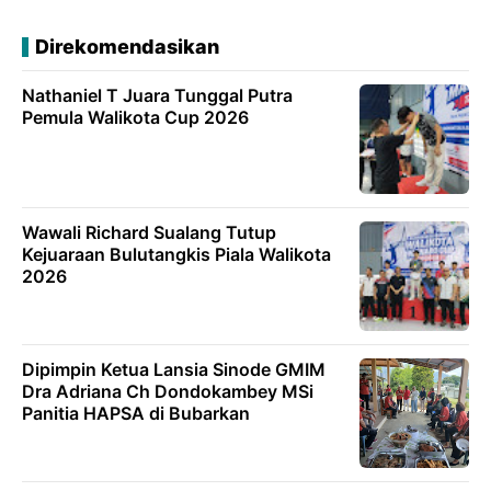
Direkomendasikan
Nathaniel T Juara Tunggal Putra
Pemula Walikota Cup 2026
Wawali Richard Sualang Tutup
Kejuaraan Bulutangkis Piala Walikota
2026
Dipimpin Ketua Lansia Sinode GMIM
Dra Adriana Ch Dondokambey MSi
Panitia HAPSA di Bubarkan