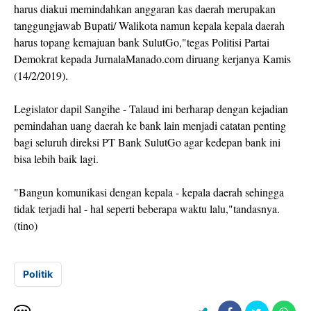
harus diakui memindahkan anggaran kas daerah merupakan
tanggungjawab Bupati/ Walikota namun kepala kepala daerah
harus topang kemajuan bank SulutGo,"tegas Politisi Partai
Demokrat kepada JurnalaManado.com diruang kerjanya Kamis
(14/2/2019).
Legislator dapil Sangihe - Talaud ini berharap dengan kejadian
pemindahan uang daerah ke bank lain menjadi catatan penting
bagi seluruh direksi PT Bank SulutGo agar kedepan bank ini
bisa lebih baik lagi.
"Bangun komunikasi dengan kepala - kepala daerah sehingga
tidak terjadi hal - hal seperti beberapa waktu lalu,"tandasnya.
(tino)
Politik