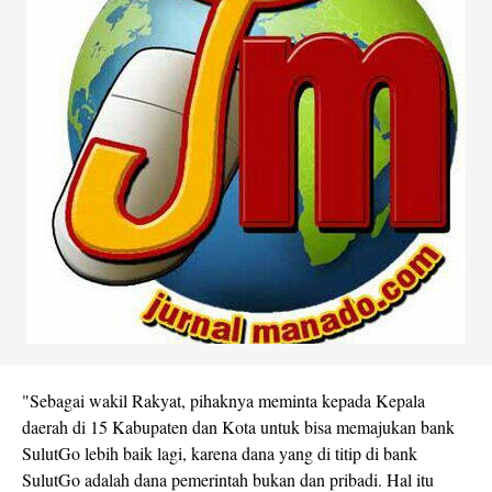
"Sebagai wakil Rakyat, pihaknya meminta kepada Kepala
daerah di 15 Kabupaten dan Kota untuk bisa memajukan bank
SulutGo lebih baik lagi, karena dana yang di titip di bank
SulutGo adalah dana pemerintah bukan dan pribadi. Hal itu