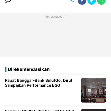
ADVERTISEMENT
Direkomendasikan
Rapat Banggar-Bank SulutGo, Dirut
Sampaikan Performance BSG