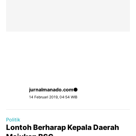
jurnalmanado.com
14 Februari 2019, 04:54 WIB
Politik
Lontoh Berharap Kepala Daerah