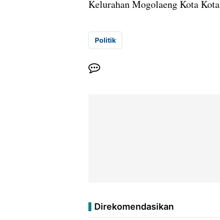
Kelurahan Mogolaeng Kota Kotam
Politik
Direkomendasikan