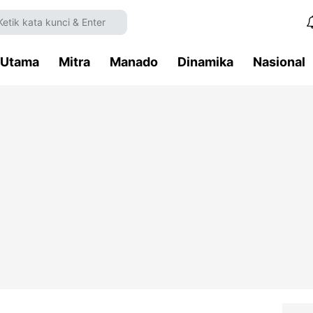
Utama
Mitra
Manado
Dinamika
Nasional