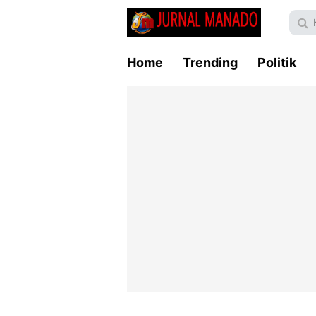
Home
Trending
Politik