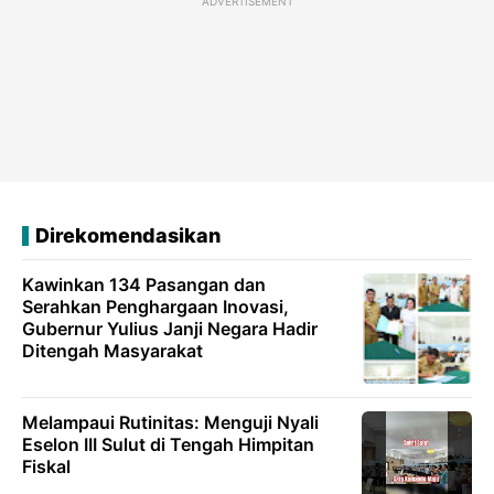
ADVERTISEMENT
Direkomendasikan
Kawinkan 134 Pasangan dan
Serahkan Penghargaan Inovasi,
Gubernur Yulius Janji Negara Hadir
Ditengah Masyarakat
Melampaui Rutinitas: Menguji Nyali
Eselon III Sulut di Tengah Himpitan
Fiskal