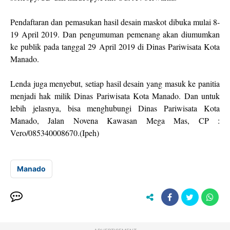
Pendaftaran dan pemasukan hasil desain maskot dibuka mulai 8-
19 April 2019. Dan pengumuman pemenang akan diumumkan
ke publik pada tanggal 29 April 2019 di Dinas Pariwisata Kota
Manado.
Lenda juga menyebut, setiap hasil desain yang masuk ke panitia
menjadi hak milik Dinas Pariwisata Kota Manado. Dan untuk
lebih jelasnya, bisa menghubungi Dinas Pariwisata Kota
Manado, Jalan Novena Kawasan Mega Mas, CP :
Vero/085340008670.(Ipeh)
Manado