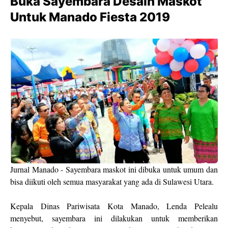
Buka Sayembara Desain Maskot
Untuk Manado Fiesta 2019
Jurnal Manado - Sayembara maskot ini dibuka untuk umum dan
bisa diikuti oleh semua masyarakat yang ada di Sulawesi Utara.
Kepala Dinas Pariwisata Kota Manado, Lenda Pelealu
menyebut, sayembara ini dilakukan untuk memberikan