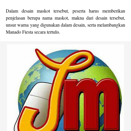
Dalam desain maskot tersebut, peserta harus memberikan
penjelasan berupa nama maskot, makna dari desain tersebut,
unsur warna yang digunakan dalam desain, serta melambangkan
Manado Fiesta secara tertulis.