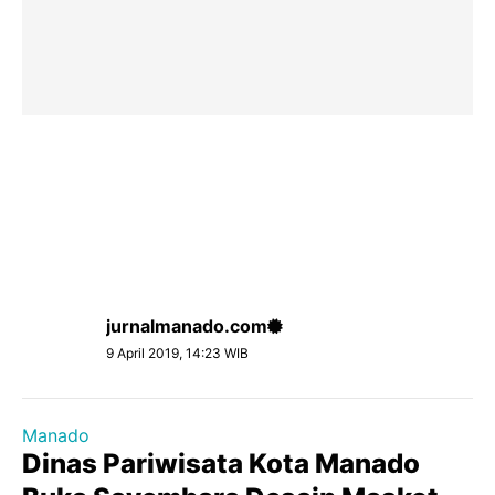
jurnalmanado.com
9 April 2019, 14:23 WIB
Manado
Dinas Pariwisata Kota Manado