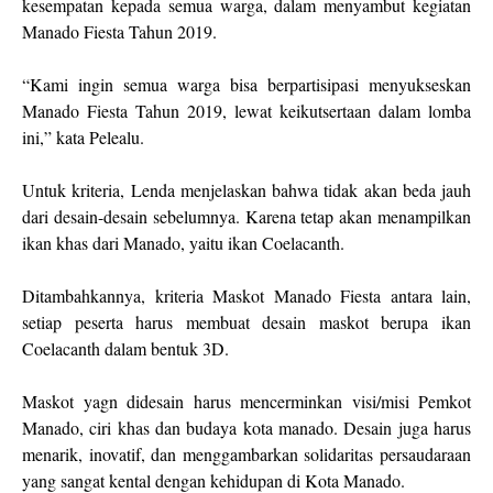
kesempatan kepada semua warga, dalam menyambut kegiatan
Manado Fiesta Tahun 2019.
“Kami ingin semua warga bisa berpartisipasi menyukseskan
Manado Fiesta Tahun 2019, lewat keikutsertaan dalam lomba
ini,” kata Pelealu.
Untuk kriteria, Lenda menjelaskan bahwa tidak akan beda jauh
dari desain-desain sebelumnya. Karena tetap akan menampilkan
ikan khas dari Manado, yaitu ikan Coelacanth.
Ditambahkannya, kriteria Maskot Manado Fiesta antara lain,
setiap peserta harus membuat desain maskot berupa ikan
Coelacanth dalam bentuk 3D.
Maskot yagn didesain harus mencerminkan visi/misi Pemkot
Manado, ciri khas dan budaya kota manado. Desain juga harus
menarik, inovatif, dan menggambarkan solidaritas persaudaraan
yang sangat kental dengan kehidupan di Kota Manado.