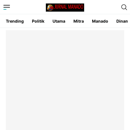
Trending
Politik
Utama
Mitra
Manado
Dinam