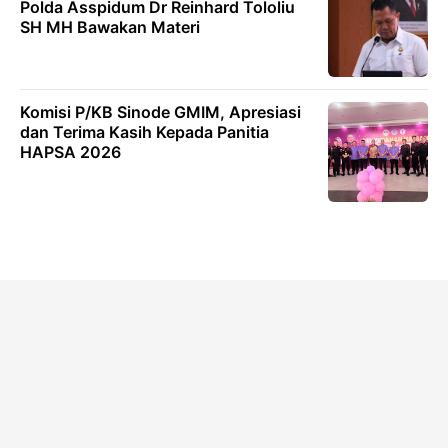
Polda Asspidum Dr Reinhard Tololiu
SH MH Bawakan Materi
Komisi P/KB Sinode GMIM, Apresiasi
dan Terima Kasih Kepada Panitia
HAPSA 2026