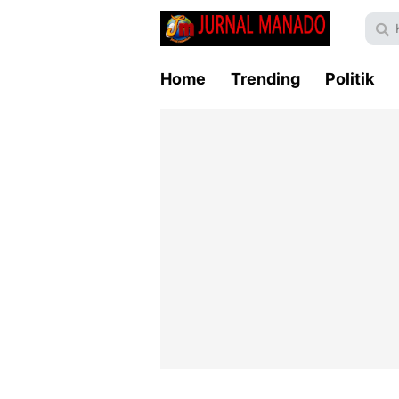
Home
Trending
Politik