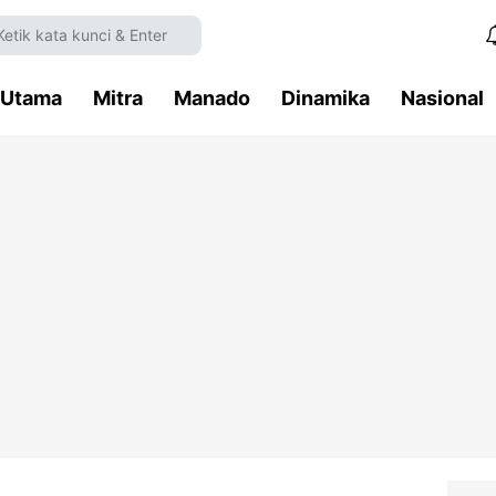
Utama
Mitra
Manado
Dinamika
Nasional