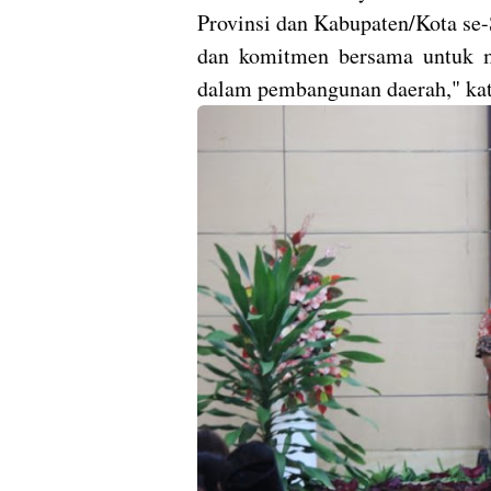
Provinsi dan Kabupaten/Kota se
dan komitmen bersama untuk me
dalam pembangunan daerah," kat