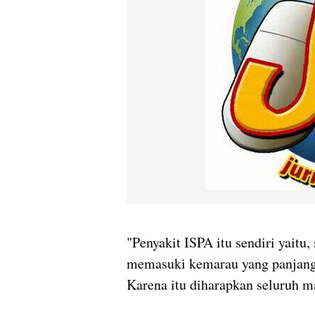
"Penyakit ISPA itu sendiri yaitu,
memasuki kemarau yang panjang, 
Karena itu diharapkan seluruh m