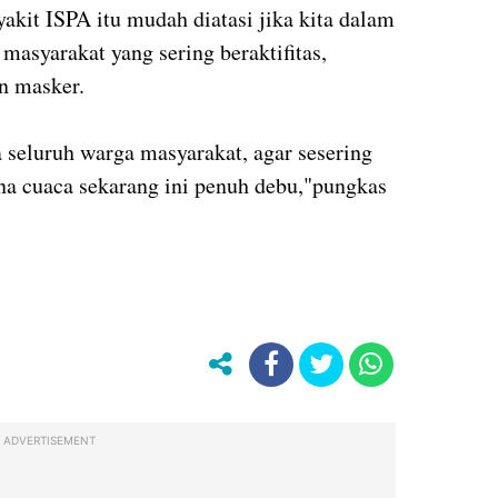
kit ISPA itu mudah diatasi jika kita dalam
masyarakat yang sering beraktifitas,
n masker.
 seluruh warga masyarakat, agar sesering
 cuaca sekarang ini penuh debu,"pungkas
ADVERTISEMENT