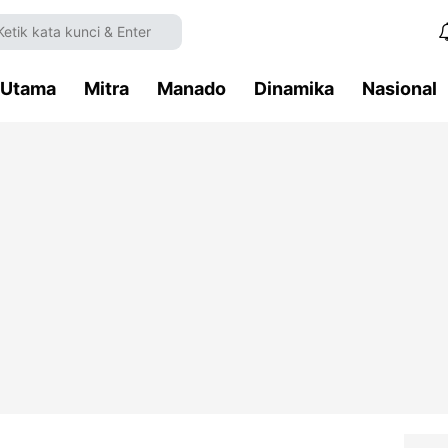
Utama
Mitra
Manado
Dinamika
Nasional