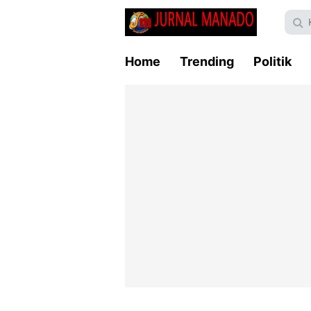
Home
Trending
Politik